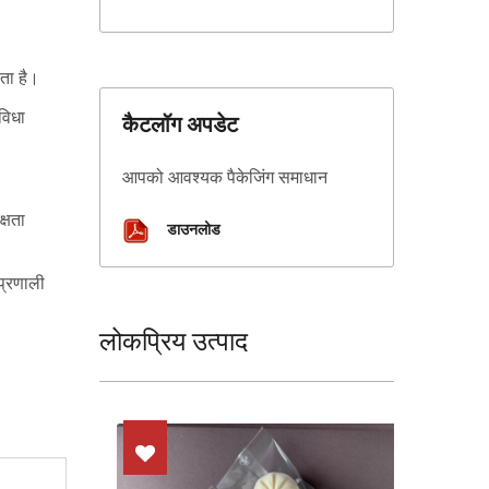
ाता है।
विधा
कैटलॉग अपडेट
आपको आवश्यक पैकेजिंग समाधान
्षता
डाउनलोड
 प्रणाली
लोकप्रिय उत्पाद