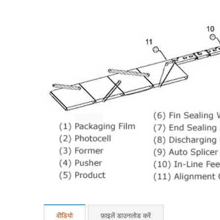
वीडियो
फ़ाइलें डाउनलोड करें