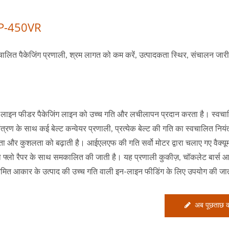
P-450VR
चालित पैकेजिंग प्रणाली, श्रम लागत को कम करें, उत्पादकता स्थिर, संचालन जारी
लाइन फीडर पैकेजिंग लाइन को उच्च गति और लचीलापन प्रदान करता है। स्वच
ंत्रण के साथ कई बेल्ट कन्वेयर प्रणाली, प्रत्येक बेल्ट की गति का स्वचालित निय
मता और कुशलता को बढ़ाती है। आईएलएफ की गति सर्वो मोटर द्वारा चलाए गए वैक्यूम
ारा फ्लो रैपर के साथ समकालित की जाती है। यह प्रणाली कुकीज़, चॉकलेट बार्स आ
मित आकार के उत्पाद की उच्च गति वाली इन-लाइन फीडिंग के लिए उपयोग की जा
अब पूछताछ कर