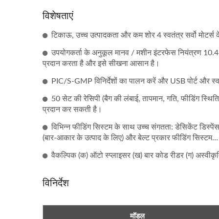
विशेषताएं
टिकाऊ, उच्च उत्पादकता और कम शोर 4 स्वतंत्र सर्वो मोटर्स के 
उपयोगकर्ता के अनुकूल मानव / मशीन इंटरफेस नियंत्रण 10.4
प्रदान करता है और इसे सीखना आसान है।
PIC/S-GMP विनिर्देशों का पालन करें और USB पोर्ट और स्व
50 सेट की रेसिपी (बैग की लंबाई, तापमान, गति, फीडिंग स्थि
प्रदान कर सकती है।
विभिन्न फीडिंग सिस्टम के साथ उच्च संगतता: डेसिकेंट डिस्पेंस
(बार-आकार के उत्पाद के लिए) और बेल्ट प्रकार फीडिंग सिस्ट
वैकल्पिक (क) ऑटो स्प्लाइसर (ख) बार कोड रीडर (ग) अस्वीकृत
विनिर्देश
मॉडल