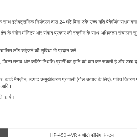
साथ इलेक्ट्रॉनिक नियंत्रण द्वारा 24 घंटे बिना रुके उच्च गति पैकेजिंग सक्षम बन
 इंच के रंगीन मॉनिटर और संवाद प्रकार की स्क्रीन के साथ अधिकतम संचालन सु
चालित लॉग सहेजने की सुविधा भी प्रदान करें।
ति, फिल्म तनाव और कटिंग स्थिति) प्रारंभिक हानि को कम कर सकती है और उच्च दक
र, कार्ड मैगज़ीन, उत्पाद उन्मुखीकरण प्रणाली (गोल उत्पाद के लिए), पंक्ति वितरण
म… आदि।
ि कार्य।
HP-450-4VR + ऑटो फीडिंग सिस्टम