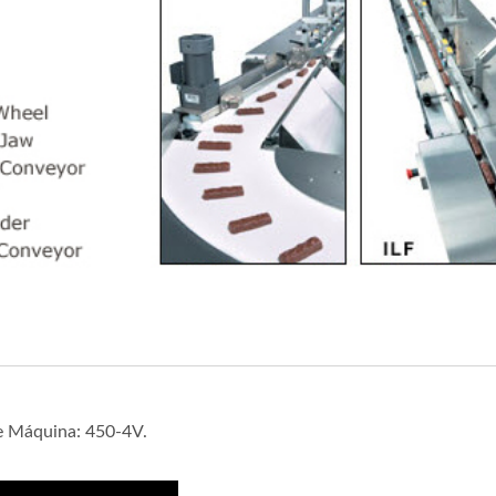
e Máquina: 450-4V.