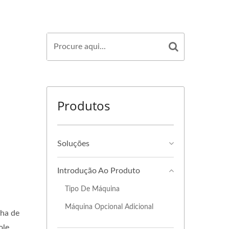
Produtos
Soluções
Introdução Ao Produto
Tipo De Máquina
Máquina Opcional Adicional
nha de
ole