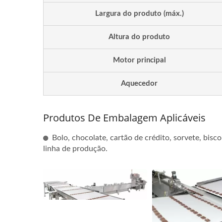
Largura do produto (máx.)
Altura do produto
Motor principal
Aquecedor
Produtos De Embalagem Aplicáveis
Bolo, chocolate, cartão de crédito, sorvete, bisc
linha de produção.