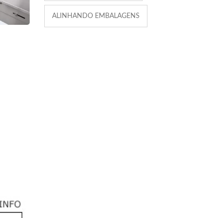
ALINHANDO EMBALAGENS