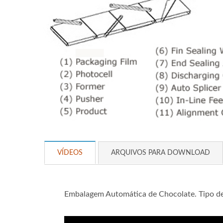
VÍDEOS
ARQUIVOS PARA DOWNLOAD
Embalagem Automática de Chocolate. Tipo d