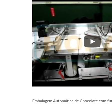
Embalagem 
Embalagem Automática de Chocolate com fun