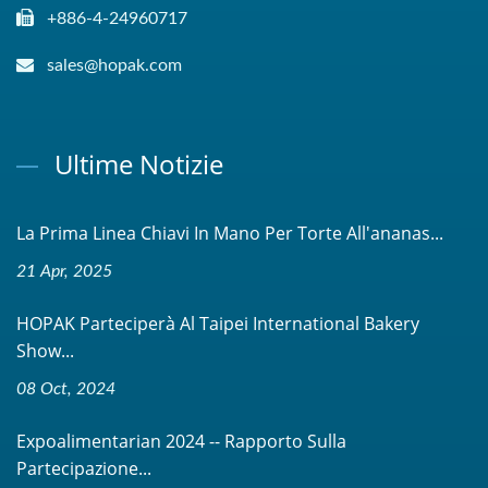
+886-4-24960717
sales@hopak.com
Ultime Notizie
La Prima Linea Chiavi In Mano Per Torte All'ananas...
21 Apr, 2025
HOPAK Parteciperà Al Taipei International Bakery
Show...
08 Oct, 2024
Expoalimentarian 2024 -- Rapporto Sulla
Partecipazione...