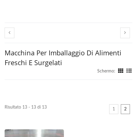
Macchina Per Imballaggio Di Alimenti
Freschi E Surgelati
Schermo:
Risultato 13 - 13 di 13
1
2