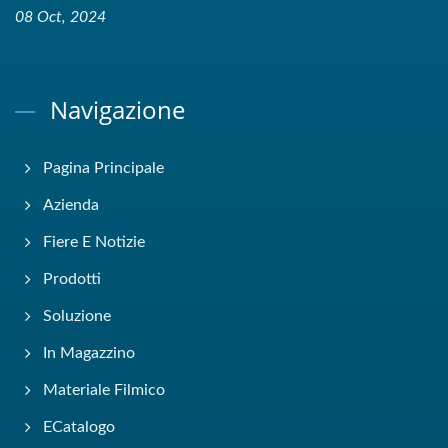
08 Oct, 2024
Navigazione
Pagina Principale
Azienda
Fiere E Notizie
Prodotti
Soluzione
In Magazzino
Materiale Filmico
ECatalogo