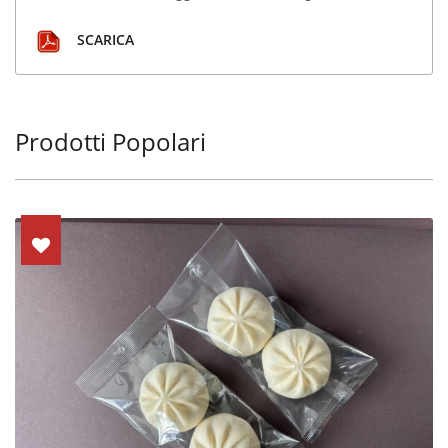
SCARICA
Prodotti Popolari