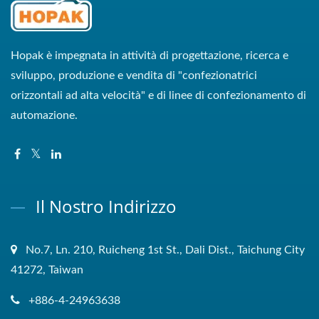
Hopak è impegnata in attività di progettazione, ricerca e
sviluppo, produzione e vendita di "confezionatrici
orizzontali ad alta velocità" e di linee di confezionamento di
automazione.
Il Nostro Indirizzo
No.7, Ln. 210, Ruicheng 1st St., Dali Dist., Taichung City
41272, Taiwan
+886-4-24963638