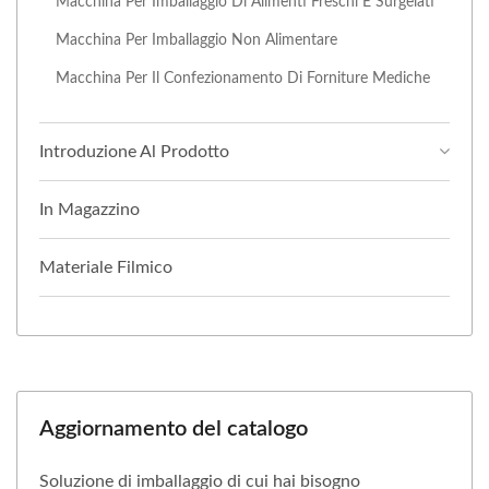
Macchina Per Imballaggio Di Alimenti Freschi E Surgelati
Macchina Per Imballaggio Non Alimentare
Macchina Per Il Confezionamento Di Forniture Mediche
Introduzione Al Prodotto
In Magazzino
Materiale Filmico
Aggiornamento del catalogo
Soluzione di imballaggio di cui hai bisogno