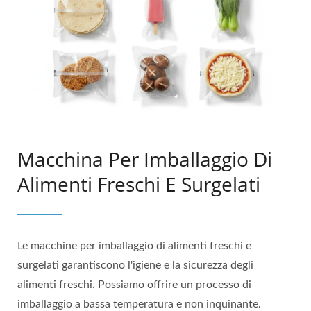
Macchina Per Imballaggio Di
Alimenti Freschi E Surgelati
Le macchine per imballaggio di alimenti freschi e
surgelati garantiscono l'igiene e la sicurezza degli
alimenti freschi. Possiamo offrire un processo di
imballaggio a bassa temperatura e non inquinante.