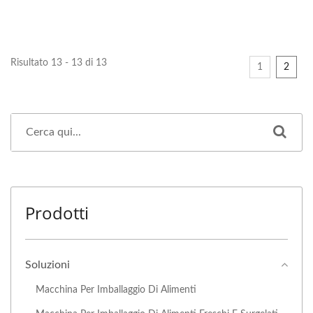
Risultato 13 - 13 di 13
1
2
Prodotti
Soluzioni
Macchina Per Imballaggio Di Alimenti