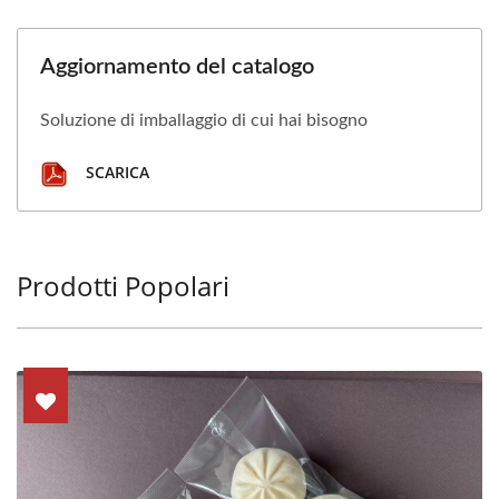
Aggiornamento del catalogo
Soluzione di imballaggio di cui hai bisogno
SCARICA
Prodotti Popolari