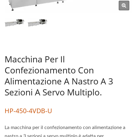
Alimentare
Macchina Per Il
Confezionamento Con
Alimentazione A Nastro A 3
Sezioni A Servo Multiplo.
HP-450-4VDB-U
La macchina per il confezionamento con alimentazione a
nastro a 3 sezioni a servo multiplo è adatta per