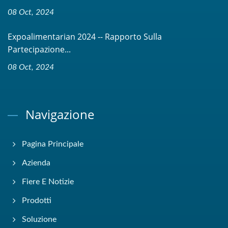
08 Oct, 2024
Expoalimentarian 2024 -- Rapporto Sulla
Partecipazione...
08 Oct, 2024
Navigazione
Pagina Principale
Azienda
Fiere E Notizie
Prodotti
Soluzione