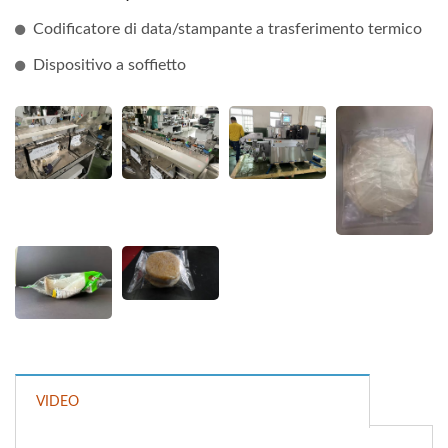
Codificatore di data/stampante a trasferimento termico
Dispositivo a soffietto
VIDEO