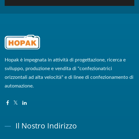
Hopak è impegnata in attività di progettazione, ricerca e
sviluppo, produzione e vendita di "confezionatrici
orizzontali ad alta velocità" e di linee di confezionamento di
automazione.
Il Nostro Indirizzo