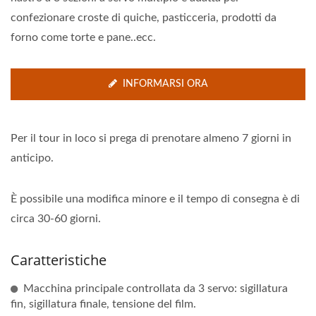
confezionare croste di quiche, pasticceria, prodotti da
forno come torte e pane..ecc.
INFORMARSI ORA
Per il tour in loco si prega di prenotare almeno 7 giorni in
anticipo.
È possibile una modifica minore e il tempo di consegna è di
circa 30-60 giorni.
Caratteristiche
Macchina principale controllata da 3 servo: sigillatura
fin, sigillatura finale, tensione del film.