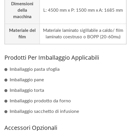
Dimensioni
della
L: 4500 mm x P: 1500 mm x A: 1685 mm
macchina
Materiale del
Materiale laminato sigillabile a caldo/ film
film
laminato coestruso o BOPP (20-60mu)
Prodotti Per Imballaggio Applicabili
Imballaggio pasta sfoglia
Imballaggio pane
Imballaggio torta
Imballaggio prodotto da forno
Imballaggio sacchetto di infusione
Accessori Opzionali