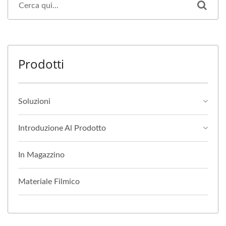
Prodotti
Soluzioni
Introduzione Al Prodotto
In Magazzino
Materiale Filmico