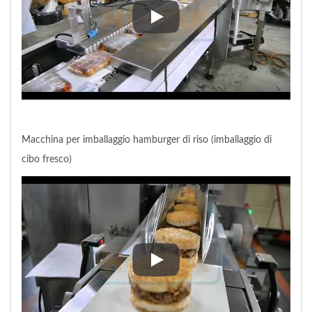
Macchina per imballaggio pane
Macchina per imballaggio hamburger di riso (imballaggio di
cibo fresco)
Macchina per imballaggio hamburg