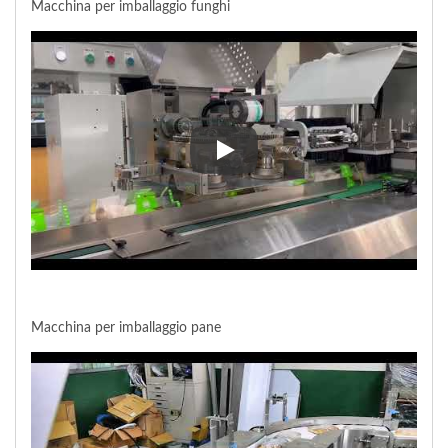
Macchina per imballaggio funghi
Macchina per imballaggio fungh
Macchina per imballaggio pane