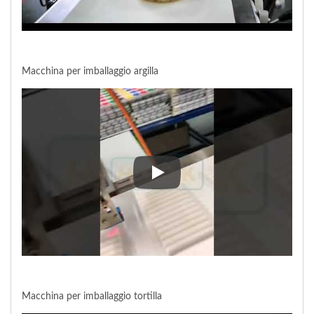
Macchina per imballaggio argilla
Macchina per imballaggio argill
Macchina per imballaggio tortilla