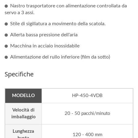
Nastro trasportatore con alimentazione controllata da
servo a 3 assi.
Stile di sigillatura a movimento della scatola.
Allerta bassa pressione dell'aria
Macchina in acciaio inossidabile
Alimentazione del rullo inferiore (film da sotto)
Specifiche
MODELLO
HP-450-4VDB
Velocità di
20 - 50 pacchi/minuto
imballaggio
Lunghezza
120 - 400 mm