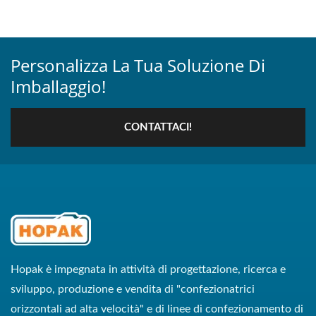
Personalizza La Tua Soluzione Di
Imballaggio!
CONTATTACI!
Hopak è impegnata in attività di progettazione, ricerca e
sviluppo, produzione e vendita di "confezionatrici
orizzontali ad alta velocità" e di linee di confezionamento di