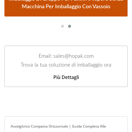
Macchina Per Imballaggio Con Vassoio
Email: sales@hopak.com
Trova la tua soluzione di imballaggio ora
Più Dettagli
Avvolgitrice Compatta Orizzontale | Guida Completa Alle