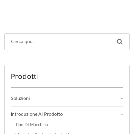
Prodotti
Soluzioni
Introduzione Al Prodotto
Tipo Di Macchina