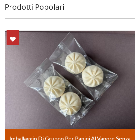
Prodotti Popolari
Imballaggio Di Gruppo Per Panini Al Vapore Senza