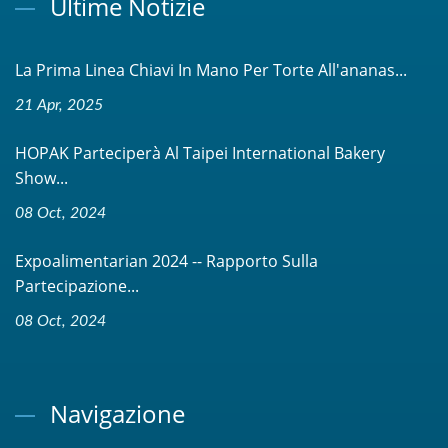
Ultime Notizie
La Prima Linea Chiavi In Mano Per Torte All'ananas...
21 Apr, 2025
HOPAK Parteciperà Al Taipei International Bakery
Show...
08 Oct, 2024
Expoalimentarian 2024 -- Rapporto Sulla
Partecipazione...
08 Oct, 2024
Navigazione