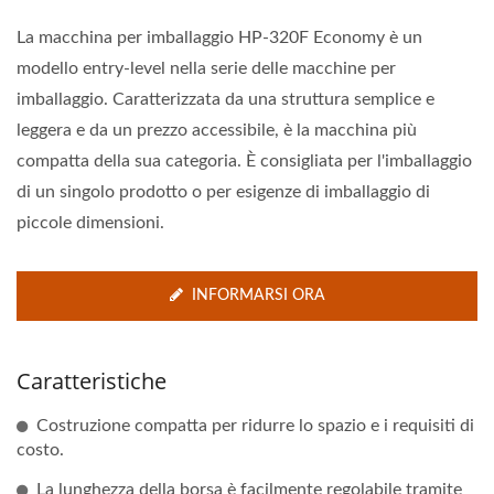
La macchina per imballaggio HP-320F Economy è un
modello entry-level nella serie delle macchine per
imballaggio. Caratterizzata da una struttura semplice e
leggera e da un prezzo accessibile, è la macchina più
compatta della sua categoria. È consigliata per l'imballaggio
di un singolo prodotto o per esigenze di imballaggio di
piccole dimensioni.
INFORMARSI ORA
Caratteristiche
Costruzione compatta per ridurre lo spazio e i requisiti di
costo.
La lunghezza della borsa è facilmente regolabile tramite