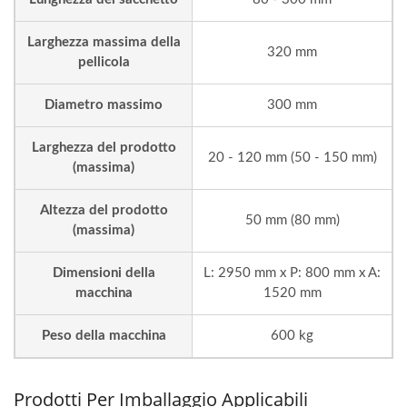
Larghezza massima della
320 mm
pellicola
Diametro massimo
300 mm
Larghezza del prodotto
20 - 120 mm (50 - 150 mm)
(massima)
Altezza del prodotto
50 mm (80 mm)
(massima)
Dimensioni della
L: 2950 mm x P: 800 mm x A:
macchina
1520 mm
Peso della macchina
600 kg
Prodotti Per Imballaggio Applicabili