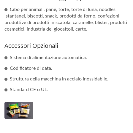
Cibo per animali, pane, torte, torte di luna, noodles
istantanei, biscotti, snack, prodotti da forno, confezioni
produttive di prodotti in scatola, caramelle, blister, prodotti
cosmetici, industria dei giocattoli, carte.
Accessori Opzionali
Sistema di alimentazione automatica.
Codificatore di data.
Struttura della macchina in acciaio inossidabile.
Standard CE o UL.