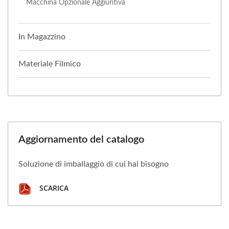
Macchina Opzionale Aggiuntiva
In Magazzino
Materiale Filmico
Aggiornamento del catalogo
Soluzione di imballaggio di cui hai bisogno
SCARICA