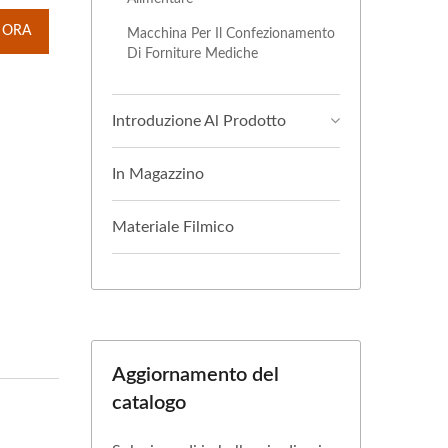
 ORA
Macchina Per Il Confezionamento
Di Forniture Mediche
Introduzione Al Prodotto
In Magazzino
Materiale Filmico
Aggiornamento del
catalogo