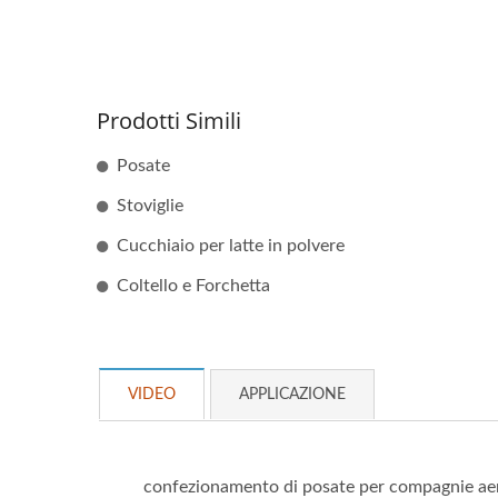
Prodotti Simili
Posate
Stoviglie
Cucchiaio per latte in polvere
Coltello e Forchetta
VIDEO
APPLICAZIONE
confezionamento di posate per compagnie ae