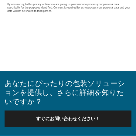
あなたにぴったりの包装ソリューシ
ョンを提供し、さらに詳細を知りた
いですか？
すぐにお問い合わせください！