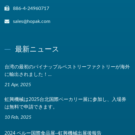
886-4-24960717
sales@hopak.com
最新ニュース
台湾の最初のパイナップルペストリーファクトリーが海外
に輸出されました！...
21 Apr, 2025
虹興機械は2025台北国際ベーカリー展に参加し、入場券
は無料で申請できます。
10 Feb, 2025
2024 ペルー国際食品展--虹興機械出展後報告