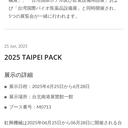
械展」、「台湾国際ホテル及び飲食設備用品展」およ
び「台湾国際バイオ医薬品設備展」と同時開催され、
5つの展覧会が一緒に行われます。
25 Jun, 2025
2025 TAIPEI PACK
展示の詳細
展示日程：2025年6月25日から6月28日
展示場所：台北南港展覽館一館
ブース番号：M0713
虹興機械は2025年06月25日から06月28日に開催される台