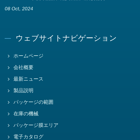
08 Oct, 2024
ウェブサイトナビゲーション
ホームページ
会社概要
最新ニュース
製品説明
パッケージの範囲
在庫の機械
パッケージ膜エリア
電子カタログ