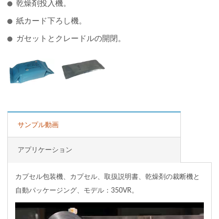
乾燥剤投入機。
紙カード下ろし機。
ガセットとクレードルの開閉。
サンプル動画
アプリケーション
カプセル包装機、カプセル、取扱説明書、乾燥剤の裁断機と
自動パッケージング、モデル：350VR。