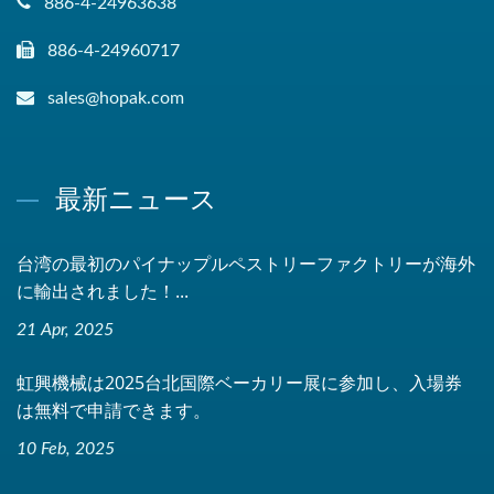
886-4-24963638
886-4-24960717
sales@hopak.com
最新ニュース
台湾の最初のパイナップルペストリーファクトリーが海外
に輸出されました！...
21 Apr, 2025
虹興機械は2025台北国際ベーカリー展に参加し、入場券
は無料で申請できます。
10 Feb, 2025