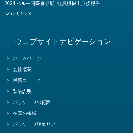
2024 ペルー国際食品展--虹興機械出展後報告
08 Oct, 2024
ウェブサイトナビゲーション
ホームページ
会社概要
最新ニュース
製品説明
パッケージの範囲
在庫の機械
パッケージ膜エリア