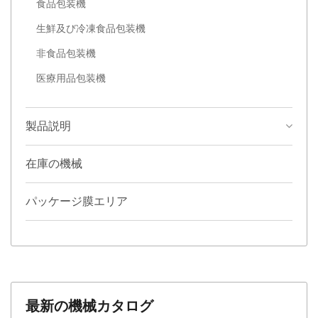
食品包装機
生鮮及び冷凍食品包装機
非食品包装機
医療用品包装機
製品説明
在庫の機械
パッケージ膜エリア
最新の機械カタログ