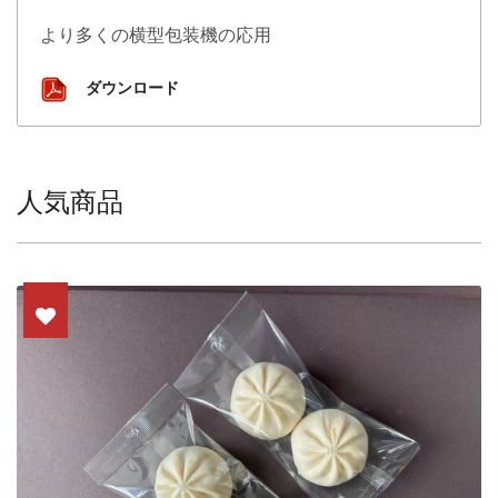
より多くの横型包装機の応用
ダウンロード
人気商品