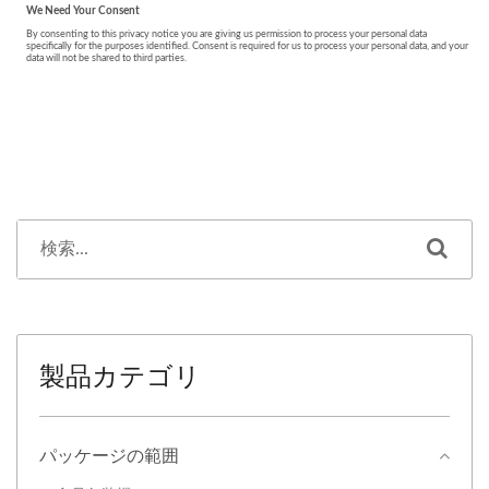
製品カテゴリ
パッケージの範囲