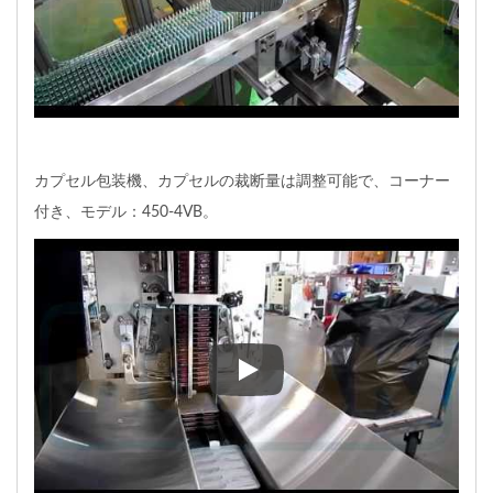
カプセル包装機、カプセルの裁断
カプセル包装機、カプセルの裁断量は調整可能で、コーナー
付き、モデル：450-4VB。
カプセル包装機、カプセルの裁断