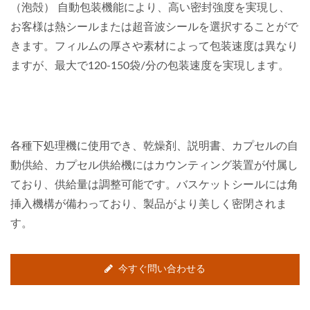
（泡殻） 自動包装機能により、高い密封強度を実現し、
お客様は熱シールまたは超音波シールを選択することがで
きます。フィルムの厚さや素材によって包装速度は異なり
ますが、最大で120-150袋/分の包装速度を実現します。
各種下処理機に使用でき、乾燥剤、説明書、カプセルの自
動供給、カプセル供給機にはカウンティング装置が付属し
ており、供給量は調整可能です。バスケットシールには角
挿入機構が備わっており、製品がより美しく密閉されま
す。
今すぐ問い合わせる