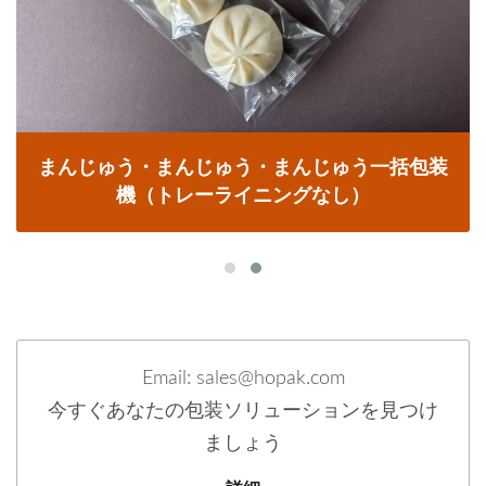
まんじゅう・まんじゅう・まんじゅう一括包装
機（トレーライニングなし）
Email: sales@hopak.com
今すぐあなたの包装ソリューションを見つけ
ましょう