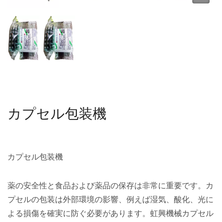
カプセル包装機
カプセル包装機
薬の安全性と食品および薬品の保存は非常に重要です。カ
プセルの包装は外部環境の影響、例えば湿気、酸化、光に
よる損傷を確実に防ぐ必要があります。虹興機械カプセル