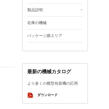
製品説明
在庫の機械
パッケージ膜エリア
最新の機械カタログ
より多くの横型包装機の応用
ダウンロード