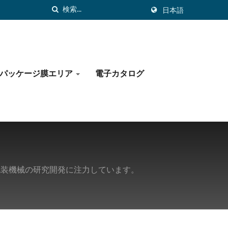
日本語
パッケージ膜エリア
電子カタログ
包装機械の研究開発に注力しています。