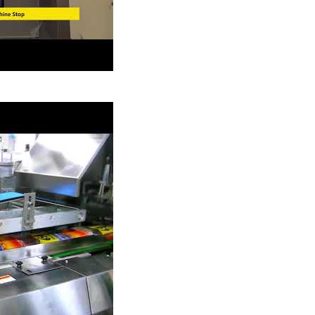
バーグパティ包装機