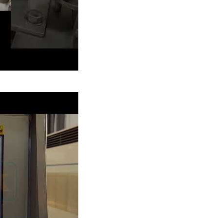
バーグパティ包装機