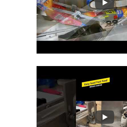
冷凍ハン
冷凍ハン