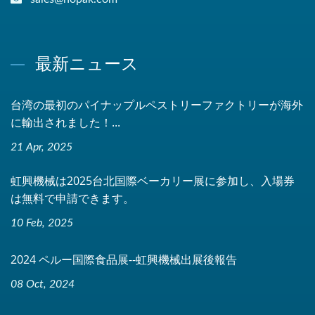
最新ニュース
台湾の最初のパイナップルペストリーファクトリーが海外
に輸出されました！...
21 Apr, 2025
虹興機械は2025台北国際ベーカリー展に参加し、入場券
は無料で申請できます。
10 Feb, 2025
2024 ペルー国際食品展--虹興機械出展後報告
08 Oct, 2024