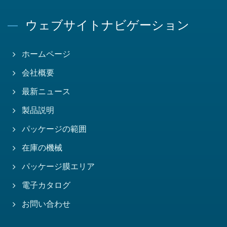
ウェブサイトナビゲーション
ホームページ
会社概要
最新ニュース
製品説明
パッケージの範囲
在庫の機械
パッケージ膜エリア
電子カタログ
お問い合わせ