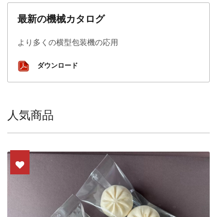
最新の機械カタログ
より多くの横型包装機の応用
ダウンロード
人気商品