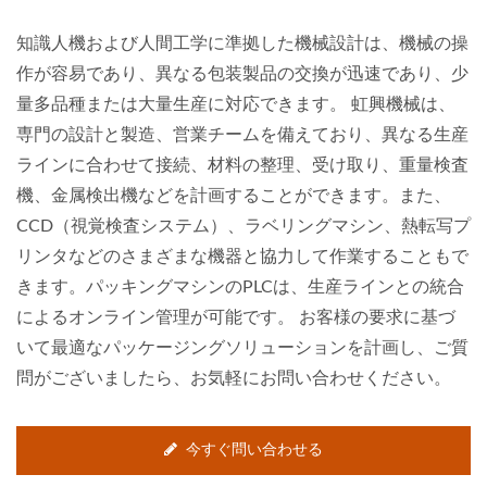
知識人機および人間工学に準拠した機械設計は、機械の操
作が容易であり、異なる包装製品の交換が迅速であり、少
量多品種または大量生産に対応できます。 虹興機械は、
専門の設計と製造、営業チームを備えており、異なる生産
ラインに合わせて接続、材料の整理、受け取り、重量検査
機、金属検出機などを計画することができます。また、
CCD（視覚検査システム）、ラベリングマシン、熱転写プ
リンタなどのさまざまな機器と協力して作業することもで
きます。パッキングマシンのPLCは、生産ラインとの統合
によるオンライン管理が可能です。 お客様の要求に基づ
いて最適なパッケージングソリューションを計画し、ご質
問がございましたら、お気軽にお問い合わせください。
今すぐ問い合わせる