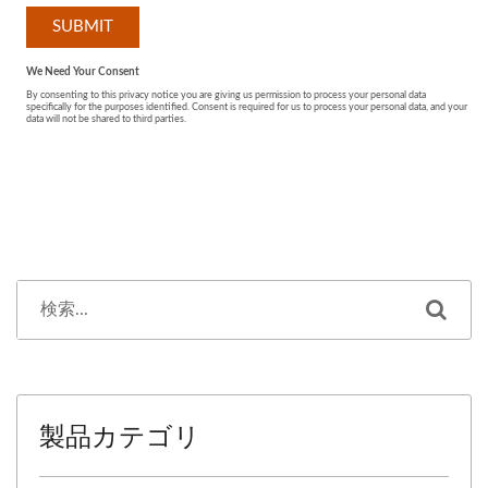
製品カテゴリ