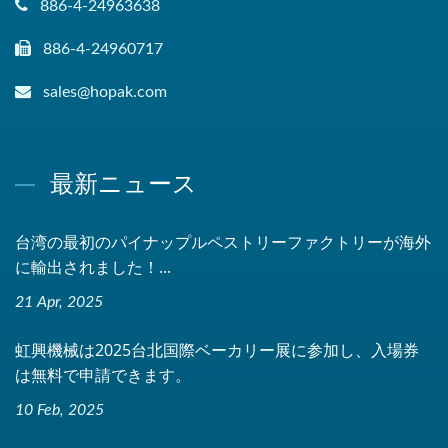
886-4-24963638
886-4-24960717
sales@hopak.com
最新ニュース
台湾の最初のパイナップルペストリーファクトリーが海外
に輸出されました！...
21 Apr, 2025
虹興機械は2025台北国際ベーカリー展に参加し、入場券
は無料で申請できます。
10 Feb, 2025