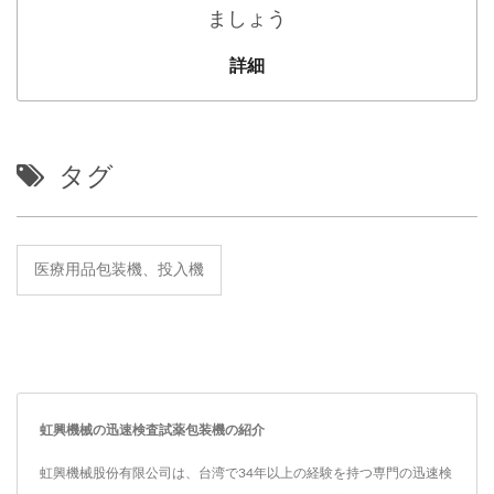
ましょう
詳細
タグ
医療用品包装機、投入機
虹興機械の迅速検査試薬包装機の紹介
虹興機械股份有限公司は、台湾で34年以上の経験を持つ専門の迅速検