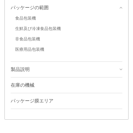
パッケージの範囲
食品包装機
生鮮及び冷凍食品包装機
非食品包装機
医療用品包装機
製品説明
在庫の機械
パッケージ膜エリア