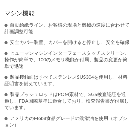
マシン機能
自動給紙ライン、お客様の現場と機械の速度に合わせて
計画調整可能
安全カバー装置、カバーを開けると停止し、安全を確保
ヒューマンマシンインターフェースタッチスクリーン、
操作が簡単で、100のメモリ機能が付属、製品の変更が簡
単で迅速
製品接触面はすべてステンレスSUS304を使用し、材料
証明書を備えています。
製品プッシュロッドはPOM素材で、SGS検査認証を通
過し、FDA国際基準に適合しており、検査報告書が付属し
ています。
アメリカのMobil食品グレードの潤滑油を使用（オプシ
ョン）