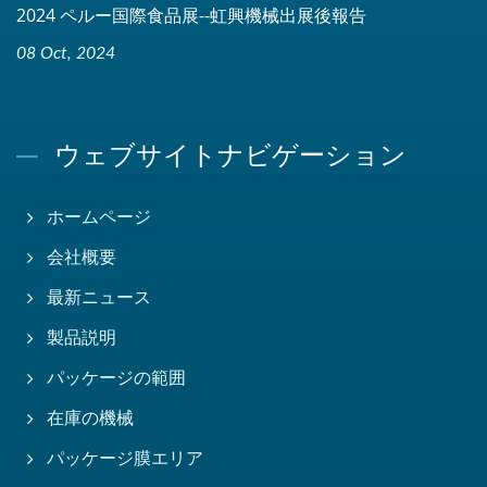
2024 ペルー国際食品展--虹興機械出展後報告
08 Oct, 2024
ウェブサイトナビゲーション
ホームページ
会社概要
最新ニュース
製品説明
パッケージの範囲
在庫の機械
パッケージ膜エリア