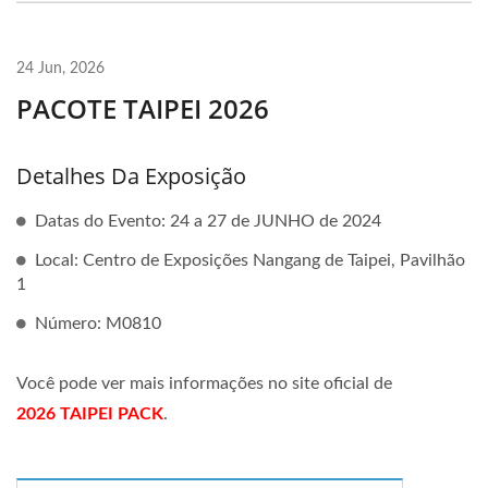
24 Jun, 2026
PACOTE TAIPEI 2026
Detalhes Da Exposição
Datas do Evento: 24 a 27 de JUNHO de 2024
Local: Centro de Exposições Nangang de Taipei, Pavilhão
1
Número: M0810
Você pode ver mais informações no site oficial de
2026 TAIPEI PACK
.