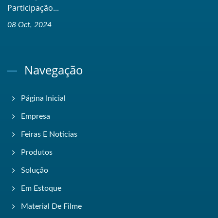
Participação...
08 Oct, 2024
Navegação
Página Inicial
Empresa
Feiras E Notícias
Produtos
Solução
Em Estoque
Material De Filme