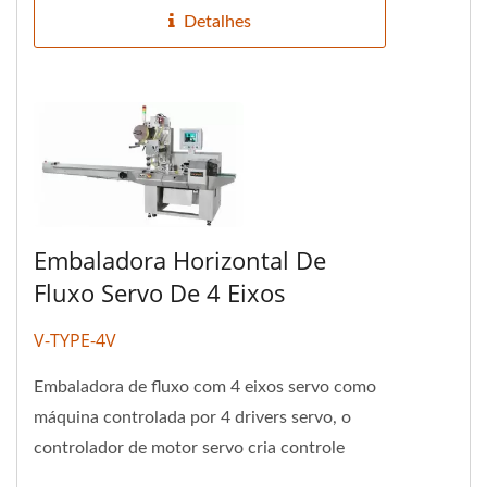
Detalhes
Embaladora Horizontal De
Fluxo Servo De 4 Eixos
V-TYPE-4V
Embaladora de fluxo com 4 eixos servo como
máquina controlada por 4 drivers servo, o
controlador de motor servo cria controle
preciso da máquina e alta...