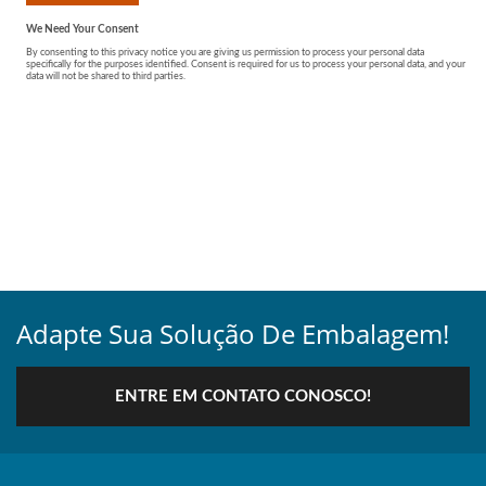
Adapte Sua Solução De Embalagem!
ENTRE EM CONTATO CONOSCO!