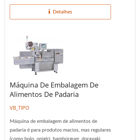
Detalhes
Máquina De Embalagem De
Alimentos De Padaria
VB_TIPO
Máquina de embalagem de alimentos de
padaria é para produtos macios, mas regulares
(como bolo, onigiri, hambúrguer, dorayaki,