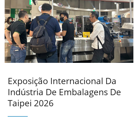
Exposição Internacional Da
Indústria De Embalagens De
Taipei 2026