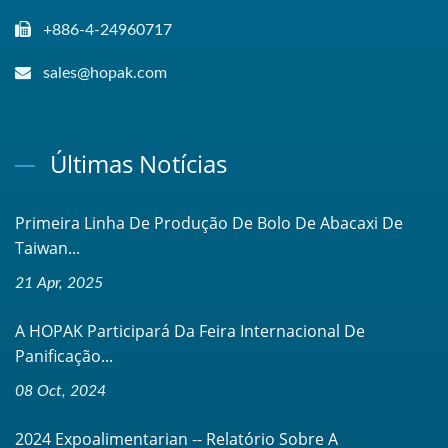
+886-4-24960717
sales@hopak.com
Últimas Notícias
Primeira Linha De Produção De Bolo De Abacaxi De
Taiwan...
21 Apr, 2025
A HOPAK Participará Da Feira Internacional De
Panificação...
08 Oct, 2024
2024 Expoalimentarian -- Relatório Sobre A