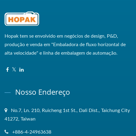
Hopak tem se envolvido em negócios de design, P&D,
produção e venda em "Embaladora de fluxo horizontal de
alta velocidade" e linha de embalagem de automação.
Nosso Endereço
No.7, Ln. 210, Ruicheng 1st St., Dali Dist., Taichung City
41272, Taiwan
+886-4-24963638