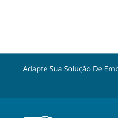
Adapte Sua Solução De Em