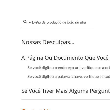
Nossas Desculpas...
A Página Ou Documento Que Você E
Se você digitou o endereço url, verifique se a o
Se você digitou a palavra-chave, verifique se to
Se Você Tiver Mais Alguma Pergun