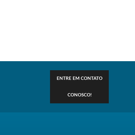
ENTRE EM CONTATO
CONOSCO!