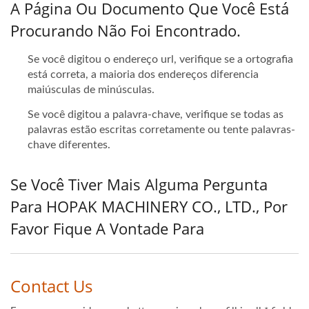
A Página Ou Documento Que Você Está
Procurando Não Foi Encontrado.
Se você digitou o endereço url, verifique se a ortografia
está correta, a maioria dos endereços diferencia
maiúsculas de minúsculas.
Se você digitou a palavra-chave, verifique se todas as
palavras estão escritas corretamente ou tente palavras-
chave diferentes.
Se Você Tiver Mais Alguma Pergunta
Para HOPAK MACHINERY CO., LTD., Por
Favor Fique A Vontade Para