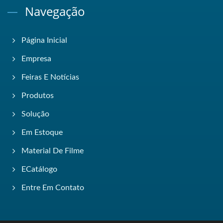
Navegação
Página Inicial
Empresa
Feiras E Notícias
Produtos
Solução
Em Estoque
Material De Filme
ECatálogo
Entre Em Contato