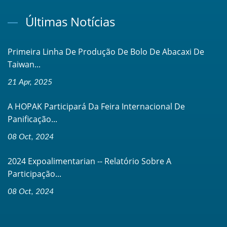
Últimas Notícias
Primeira Linha De Produção De Bolo De Abacaxi De
Taiwan...
21 Apr, 2025
A HOPAK Participará Da Feira Internacional De
Panificação...
08 Oct, 2024
2024 Expoalimentarian -- Relatório Sobre A
Participação...
08 Oct, 2024