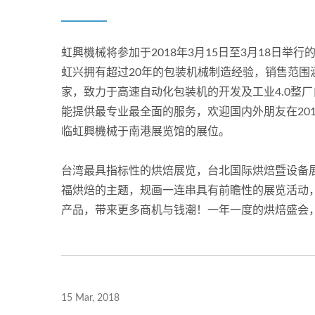
虹興機械将参加于2018年3月15日至3月18日举
虹兴拥有超过20年的包装机械制造经验，销售范围涵
家，致力于高速自动化包装机的开发及工业4.0整
能提供最专业最全面的服务，欢迎国内外朋友在2018
临虹興機械于南港展览馆的展位。
台湾最具指标性的烘焙展览，台北国际烘焙暨设备
福烘焙的主题，规画一连串具有前瞻性的展览活动
产品，带来更多商机与钱潮！一年一度的烘焙盛会
15 Mar, 2018