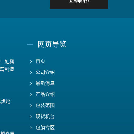
立即联络 !
网页导览
！虹興
首页
湾制造
公司介绍
最新消息
产品介绍
际烘焙
包装范围
现货机台
包膜专区
機械参展