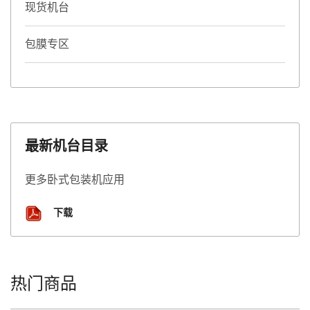
现货机台
包膜专区
最新机台目录
更多卧式包装机应用
下载
热门商品