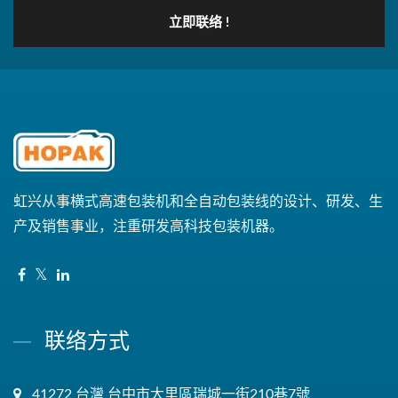
立即联络 !
虹兴从事横式高速包装机和全自动包装线的设计、研发、生
产及销售事业，注重研发高科技包装机器。
联络方式
41272 台灣 台中市大里區瑞城一街210巷7號