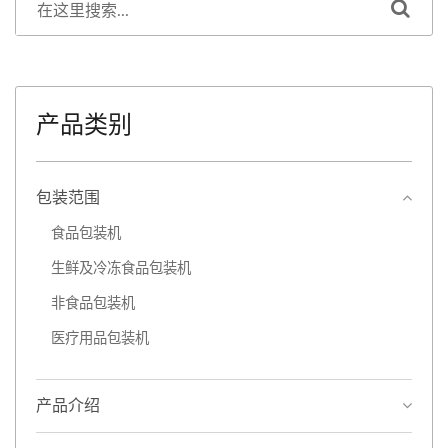
产品类别
包装范围
食品包装机
生鲜及冷冻食品包装机
非食品包装机
医疗用品包装机
产品介绍