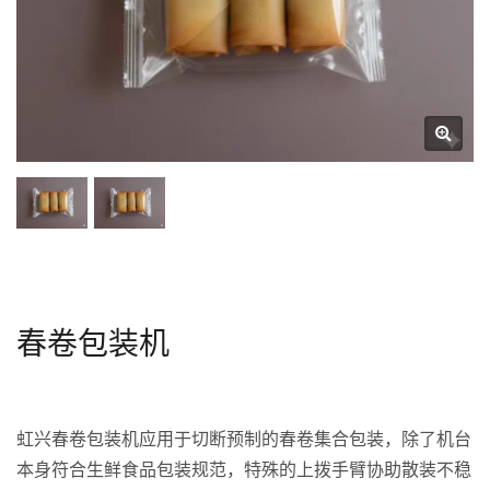
春卷包装机
虹兴春卷包装机应用于切断预制的春卷集合包装，除了机台
本身符合生鲜食品包装规范，特殊的上拨手臂协助散装不稳