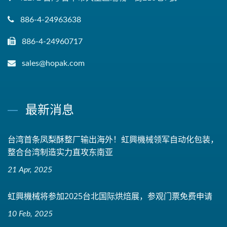
886-4-24963638
886-4-24960717
sales@hopak.com
最新消息
台湾首条凤梨酥整厂输出海外！虹興機械领军自动化包装，
整合台湾制造实力直攻东南亚
21 Apr, 2025
虹興機械将参加2025台北国际烘焙展，参观门票免费申请
10 Feb, 2025