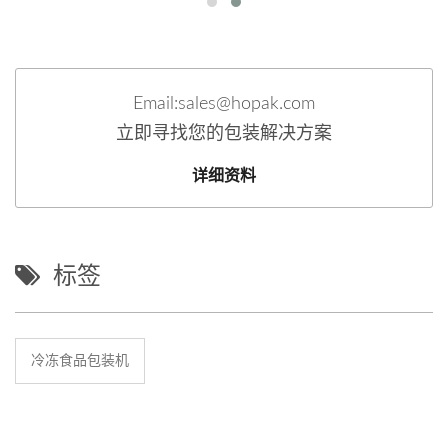
Email:sales@hopak.com
立即寻找您的包装解决方案
详细资料
标签
冷冻食品包装机