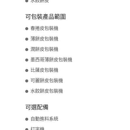
水餃餅皮
可包裝產品範圍
春捲皮包裝機
薄餅皮包裝機
潤餅皮包裝機
墨西哥薄餅皮包裝機
比薩皮包裝機
可麗餅皮包裝機
水餃餅皮包裝機
可選配備
自動進料系統
打字機