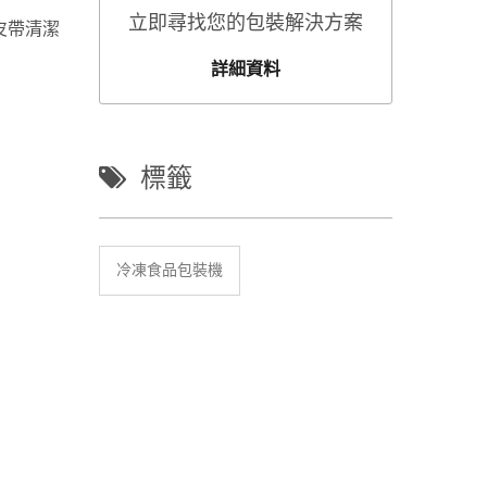
立即尋找您的包裝解決方案
皮帶清潔
詳細資料
標籤
冷凍食品包裝機