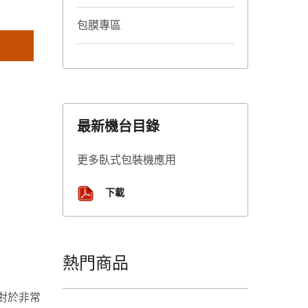
包膜專區
最新機台目錄
更多臥式包裝機應用
下載
熱門商品
對於非常