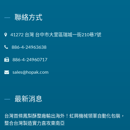
聯絡方式
41272 台灣 台中市大里區瑞城一街210巷7號
886-4-24963638
886-4-24960717
sales@hopak.com
最新消息
台灣首條鳳梨酥整廠輸出海外！虹興機械領軍自動化包裝，
整合台灣製造實力直攻東南亞