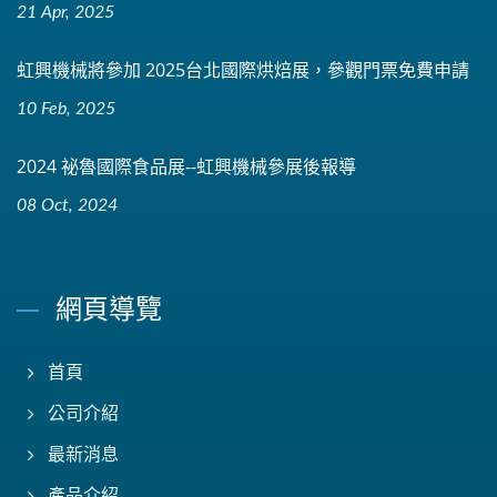
21 Apr, 2025
虹興機械將參加 2025台北國際烘焙展，參觀門票免費申請
10 Feb, 2025
2024 祕魯國際食品展--虹興機械參展後報導
08 Oct, 2024
網頁導覽
首頁
公司介紹
最新消息
產品介紹