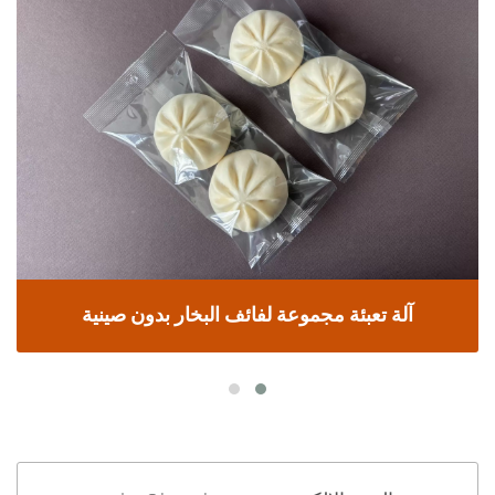
آلة تعبئة مجموعة لفائف البخار بدون صينية