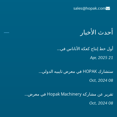
sales@hopak.com
أحدث الأخبار
أول خط إنتاج كعكة الأناناس في...
21 Apr, 2025
ستشارك HOPAK في معرض تايبيه الدولي...
08 Oct, 2024
تقرير عن مشاركة Hopak Machinery في معرض...
08 Oct, 2024