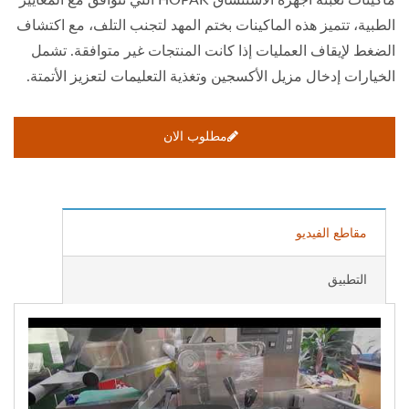
الطبية، تتميز هذه الماكينات بختم المهد لتجنب التلف، مع اكتشاف
الضغط لإيقاف العمليات إذا كانت المنتجات غير متوافقة. تشمل
الخيارات إدخال مزيل الأكسجين وتغذية التعليمات لتعزيز الأتمتة.
مطلوب الان
مقاطع الفيديو
التطبيق