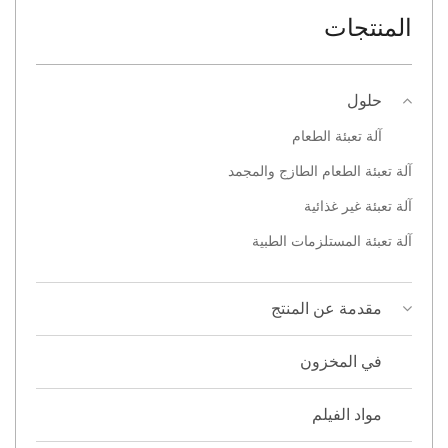
المنتجات
حلول
آلة تعبئة الطعام
آلة تعبئة الطعام الطازج والمجمد
آلة تعبئة غير غذائية
آلة تعبئة المستلزمات الطبية
مقدمة عن المنتج
في المخزون
مواد الفيلم