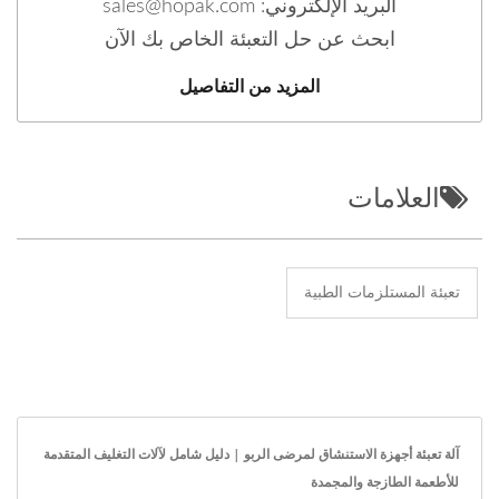
البريد الإلكتروني: sales@hopak.com
ابحث عن حل التعبئة الخاص بك الآن
المزيد من التفاصيل
العلامات
تعبئة المستلزمات الطبية
آلة تعبئة أجهزة الاستنشاق لمرضى الربو | دليل شامل لآلات التغليف المتقدمة
للأطعمة الطازجة والمجمدة