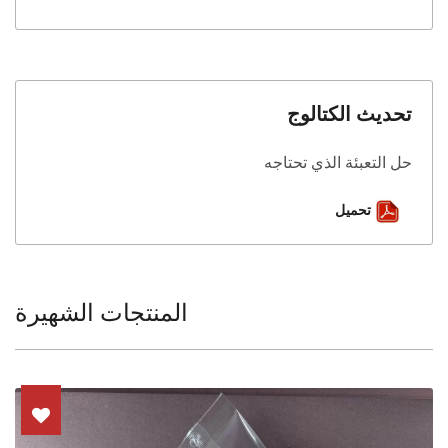
تحديث الكتالوج
حل التعبئة الذي تحتاجه
تحميل
المنتجات الشهيرة