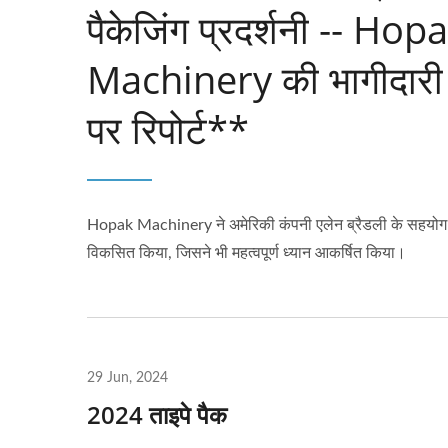
पैकेजिंग प्रदर्शनी -- Hop
Machinery की भागीदारी
पर रिपोर्ट**
Hopak Machinery ने अमेरिकी कंपनी एलेन ब्रैडली के सहयोग
विकसित किया, जिसने भी महत्वपूर्ण ध्यान आकर्षित किया।
29 Jun, 2024
हॉट गूल्स स्टिक्स ऑटोमेशन पैकेजिंग
स्टी
2024 ताइपे पैक
लाइन