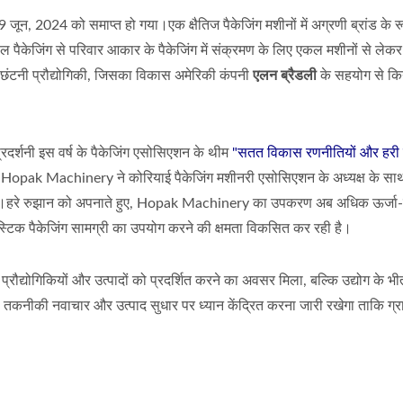
29 जून, 2024 को समाप्त हो गया।एक क्षैतिज पैकेजिंग मशीनों में अग्रणी ब्रांड के रूप
डल पैकेजिंग से परिवार आकार के पैकेजिंग में संक्रमण के लिए एकल मशीनों से लेकर
ई छंटनी प्रौद्योगिकी, जिसका विकास अमेरिकी कंपनी
एलन ब्रैडली
के सहयोग से कि
 प्रदर्शनी इस वर्ष के पैकेजिंग एसोसिएशन के थीम
"सतत विकास रणनीतियों और हरी 
े, Hopak Machinery ने कोरियाई पैकेजिंग मशीनरी एसोसिएशन के अध्यक्ष के स
ा की।हरे रुझान को अपनाते हुए, Hopak Machinery का उपकरण अब अधिक ऊर्जा-
्टिक पैकेजिंग सामग्री का उपयोग करने की क्षमता विकसित कर रही है।
रौद्योगिकियों और उत्पादों को प्रदर्शित करने का अवसर मिला, बल्कि उद्योग के 
ीकी नवाचार और उत्पाद सुधार पर ध्यान केंद्रित करना जारी रखेगा ताकि ग्र