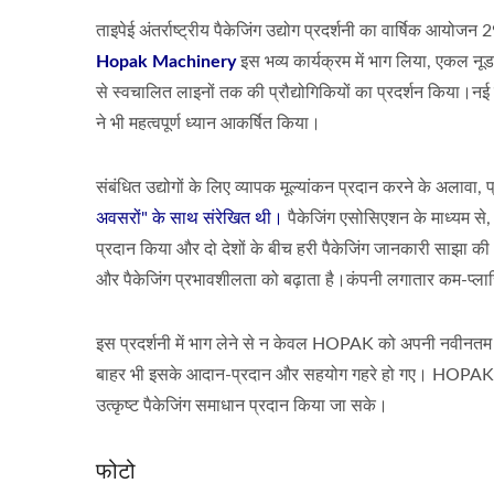
ताइपेई अंतर्राष्ट्रीय पैकेजिंग उद्योग प्रदर्शनी का वार्षिक आयोजन 
Hopak Machinery
इस भव्य कार्यक्रम में भाग लिया, एकल नू
से स्वचालित लाइनों तक की प्रौद्योगिकियों का प्रदर्शन किया।न
ने भी महत्वपूर्ण ध्यान आकर्षित किया।
संबंधित उद्योगों के लिए व्यापक मूल्यांकन प्रदान करने के अलावा,
अवसरों" के साथ संरेखित थी।
पैकेजिंग एसोसिएशन के माध्यम स
प्रदान किया और दो देशों के बीच हरी पैकेजिंग जानकारी साझ
और पैकेजिंग प्रभावशीलता को बढ़ाता है।कंपनी लगातार कम-प्लास
इस प्रदर्शनी में भाग लेने से न केवल HOPAK को अपनी नवीनतम प्
बाहर भी इसके आदान-प्रदान और सहयोग गहरे हो गए। HOPAK तकन
उत्कृष्ट पैकेजिंग समाधान प्रदान किया जा सके।
फोटो