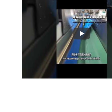
2024 ताइपे अंतरराष्ट