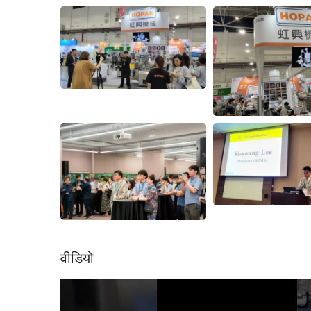
वीडियो