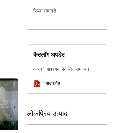
फिल्म सामग्री
कैटलॉग अपडेट
आपको आवश्यक पैकेजिंग समाधान
डाउनलोड
लोकप्रिय उत्पाद