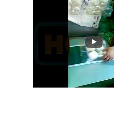
बिना ट्रे के 