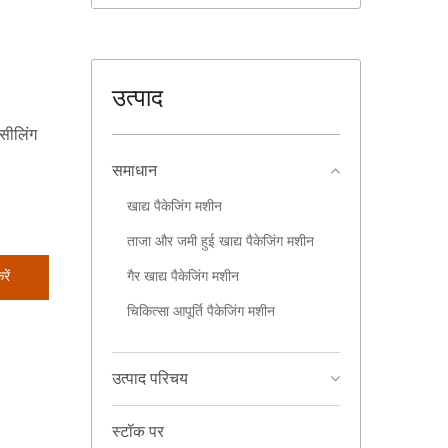
उत्पाद
 सीलिंग
समाधान
खाद्य पैकेजिंग मशीन
ताजा और जमी हुई खाद्य पैकेजिंग मशीन
गैर खाद्य पैकेजिंग मशीन
ें
चिकित्सा आपूर्ति पैकेजिंग मशीन
उत्पाद परिचय
स्टॉक पर