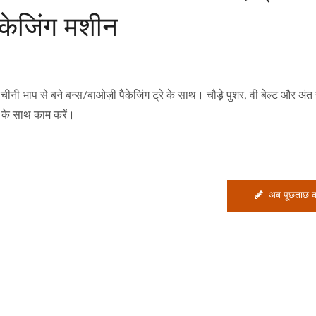
ैकेजिंग मशीन
चीनी भाप से बने बन्स/बाओज़ी पैकेजिंग ट्रे के साथ। चौड़े पुशर, वी बेल्ट और अंत
 के साथ काम करें।
अब पूछताछ कर