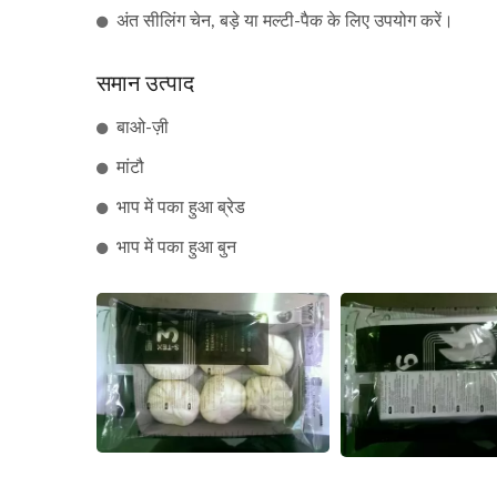
अंत सीलिंग चेन, बड़े या मल्टी-पैक के लिए उपयोग करें।
समान उत्पाद
बाओ-ज़ी
मांटौ
भाप में पका हुआ ब्रेड
भाप में पका हुआ बुन