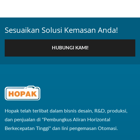
Sesuaikan Solusi Kemasan Anda!
HUBUNGI KAMI!
Hopak telah terlibat dalam bisnis desain, R&D, produksi,
dan penjualan di "Pembungkus Aliran Horizontal
Berkecepatan Tinggi" dan lini pengemasan Otomasi.