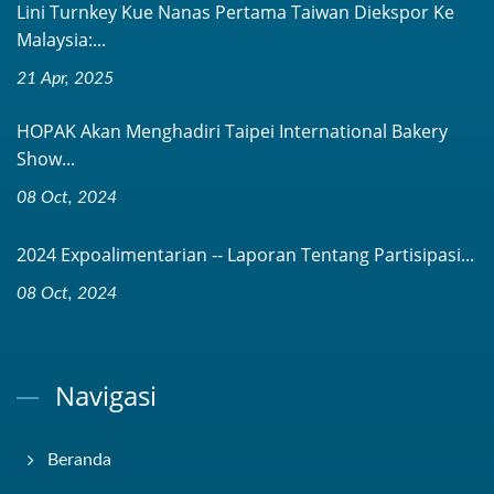
Lini Turnkey Kue Nanas Pertama Taiwan Diekspor Ke
Malaysia:...
21 Apr, 2025
HOPAK Akan Menghadiri Taipei International Bakery
Show...
08 Oct, 2024
2024 Expoalimentarian -- Laporan Tentang Partisipasi...
08 Oct, 2024
Navigasi
Beranda