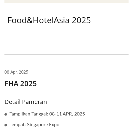
Food&HotelAsia 2025
08 Apr, 2025
FHA 2025
Detail Pameran
Tampilkan Tanggal: 08-11 APR, 2025
Tempat: Singapore Expo