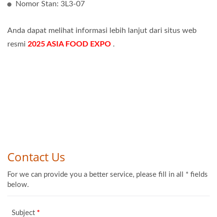
Nomor Stan: 3L3-07
Anda dapat melihat informasi lebih lanjut dari situs web
resmi
2025 ASIA FOOD EXPO
.