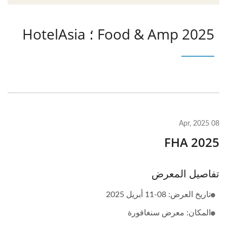
2025 Food & Amp ؛ HotelAsia
08 Apr, 2025
2025 FHA
تفاصيل المعرض
تاريخ العرض: 08-11 أبريل 2025
المكان: معرض سنغافورة