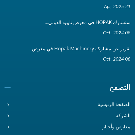
21 Apr, 2025
ستشارك HOPAK في معرض تايبيه الدولي...
08 Oct, 2024
تقرير عن مشاركة Hopak Machinery في معرض...
08 Oct, 2024
التصفح
الصفحة الرئيسية
الشركة
معارض وأخبار