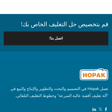
قم بتخصيص حل التغليف الخاص بك!
اتصل بنا!
تعمل Hopak في التصميم والبحث والتطوير والإنتاج والبيع في
"آلة تغليف أفقية عالية السرعة" وخطوط التغليف التلقائي.