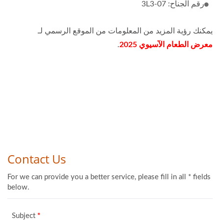
رقم الجناح: 3L3-07
يمكنك رؤية المزيد من المعلومات من الموقع الرسمي لـ
معرض الطعام الآسيوي 2025
.