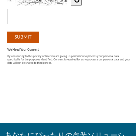
あなたにぴったりの包装ソリューシ