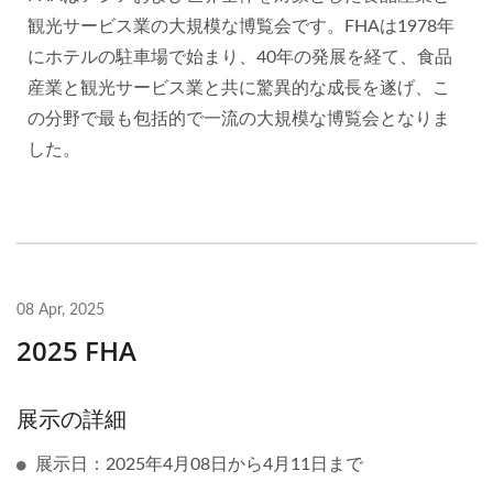
観光サービス業の大規模な博覧会です。FHAは1978年
にホテルの駐車場で始まり、40年の発展を経て、食品
産業と観光サービス業と共に驚異的な成長を遂げ、こ
の分野で最も包括的で一流の大規模な博覧会となりま
した。
08 Apr, 2025
2025 FHA
展示の詳細
展示日：2025年4月08日から4月11日まで