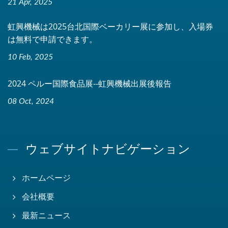
21 Apr, 2025
虹興機械は2025台北国際ベーカリー展に参加し、入場券
は無料で申請できます。
10 Feb, 2025
2024 ペルー国際食品展--虹興機械出展後報告
08 Oct, 2024
ウェブサイトナビゲーション
ホームページ
会社概要
最新ニュース