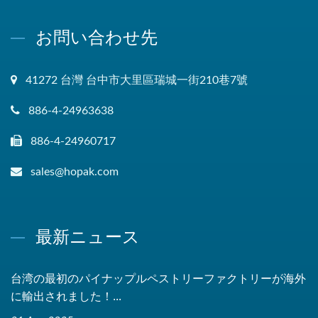
お問い合わせ先
41272 台灣 台中市大里區瑞城一街210巷7號
886-4-24963638
886-4-24960717
sales@hopak.com
最新ニュース
台湾の最初のパイナップルペストリーファクトリーが海外
に輸出されました！...