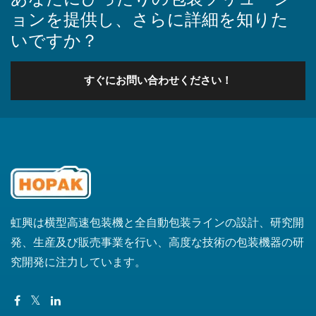
ョンを提供し、さらに詳細を知りた
いですか？
すぐにお問い合わせください！
虹興は横型高速包装機と全自動包装ラインの設計、研究開
発、生産及び販売事業を行い、高度な技術の包装機器の研
究開発に注力しています。