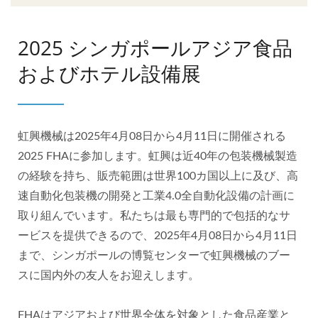
2025 シンガポールアジア食品
およびホテル設備展
虹興機械は2025年4月08日から4月11日に開催される
2025 FHAに参加します。虹興は近40年の包装機械製造
の経験を持ち、販売範囲は世界100カ国以上に及び、高
速自動化包装機の開発と工業4.0全自動化設備の計画に
取り組んでいます。私たちは最も専門的で包括的なサ
ービスを提供できるので、2025年4月08日から4月11日
まで、シンガポールの博覧センターで虹興機械のブー
スに国内外の友人をお迎えします。
FHAはアジアおよび世界全体を対象とした食品産業と