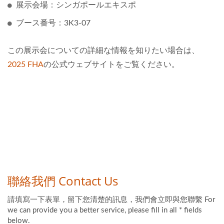
展示会場：シンガポールエキスポ
ブース番号：3K3-07
この展示会についての詳細な情報を知りたい場合は、
2025 FHA
の公式ウェブサイトをご覧ください。