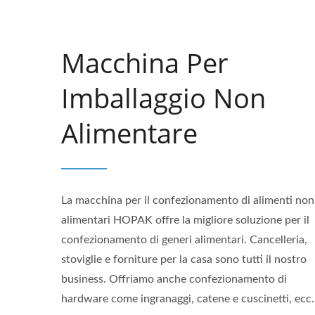
Macchina Per
Imballaggio Non
Alimentare
La macchina per il confezionamento di alimenti non
alimentari HOPAK offre la migliore soluzione per il
confezionamento di generi alimentari. Cancelleria,
stoviglie e forniture per la casa sono tutti il nostro
business. Offriamo anche confezionamento di
hardware come ingranaggi, catene e cuscinetti, ecc.