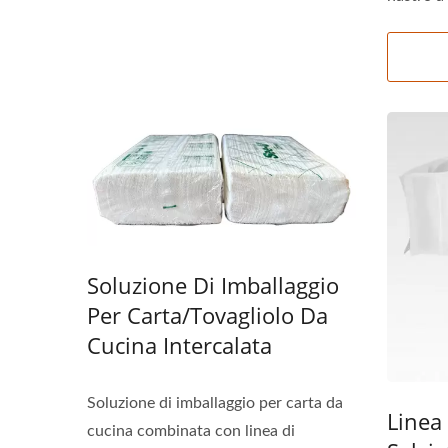
Soluzione Di Imballaggio
Per Carta/tovagliolo Da
Cucina Intercalata
Soluzione di imballaggio per carta da
Linea
cucina combinata con linea di