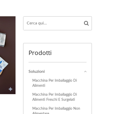
Prodotti
Soluzioni
Macchina Per Imballaggio Di
Alimenti
Macchina Per Imballaggio Di
Alimenti Freschi E Surgelati
Macchina Per Imballaggio Non
Alimentare