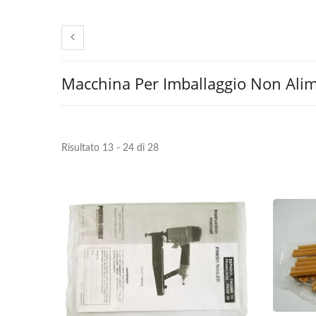
Macchina Per Imballaggio Non Ali
Risultato 13 - 24 di 28