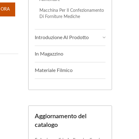
 ORA
Macchina Per Il Confezionamento
Di Forniture Mediche
Introduzione Al Prodotto
In Magazzino
Materiale Filmico
Aggiornamento del
catalogo