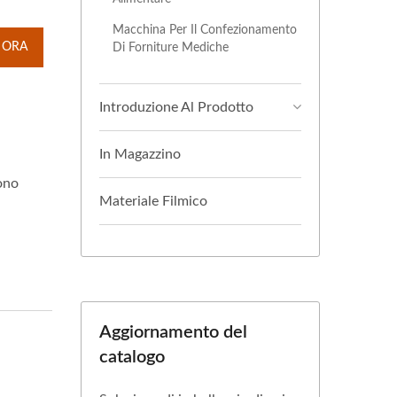
Macchina Per Il Confezionamento
Di Forniture Mediche
 ORA
Introduzione Al Prodotto
In Magazzino
sono
Materiale Filmico
Aggiornamento del
catalogo