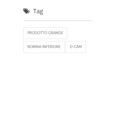
Tag
PRODOTTO GRANDE
BOBINA INFERIORE
D-CAM