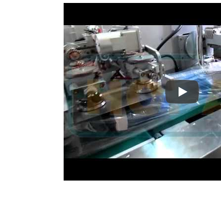
Macchina pe