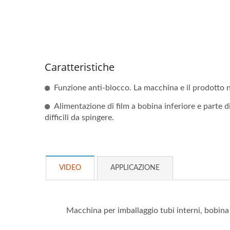
Caratteristiche
Funzione anti-blocco. La macchina e il prodotto n
Alimentazione di film a bobina inferiore e parte d
difficili da spingere.
VIDEO
APPLICAZIONE
Macchina per imballaggio tubi interni, bobin