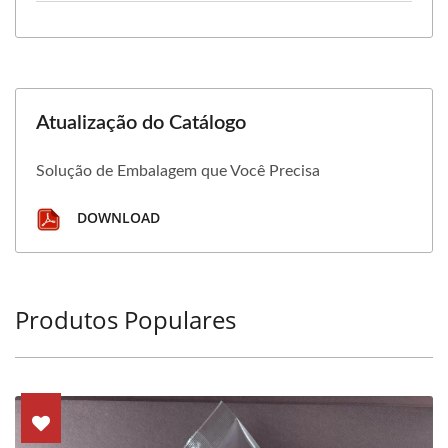
Atualização do Catálogo
Solução de Embalagem que Você Precisa
DOWNLOAD
Produtos Populares