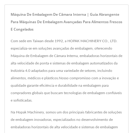
Máquina De Embalagem De Câmara Interna | Guia Abrangente
Para Máquinas De Embalagem Avançadas Para Alimentos Frescos
E Congelados
Com sede em Taiwan desde 1992, a HOPAK MACHINERY CO., LTD.
especializa-se em soluções avançadas de embalagem, oferecendo
Máquina de Embalagem de Câmara Interna, embaladoras horizontais de
alta velocidade de ponta e sistemas de embalagem automatizados da
Indústria 4.0 adaptados para uma variedade de setores, incluindo
alimentos, médicos e plásticos.Nosso compromisso com a inovação e
qualidade garante eficiência e durabilidade na embalagem para
compradores globais que buscam tecnologias de embalagem confiáveis
e sofisticadas.
Na Hopak Machinery, somos um dos principais fabricantes de soluções
de embalagem inovadoras, especializados no desenvolvimento de
embaladoras horizontais de alta velocidade e sistemas de embalagem