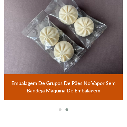
Embalagem De Grupos De Pães No Vapor Sem
Bandeja Máquina De Embalagem