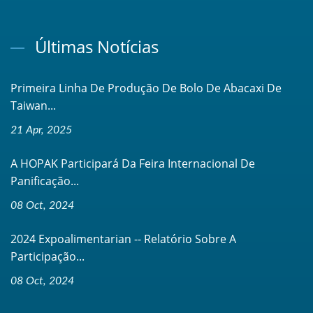
Últimas Notícias
Primeira Linha De Produção De Bolo De Abacaxi De
Taiwan...
21 Apr, 2025
A HOPAK Participará Da Feira Internacional De
Panificação...
08 Oct, 2024
2024 Expoalimentarian -- Relatório Sobre A
Participação...
08 Oct, 2024