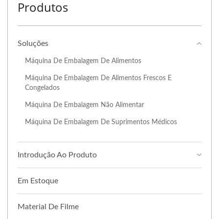
Produtos
Soluções
Máquina De Embalagem De Alimentos
Máquina De Embalagem De Alimentos Frescos E
Congelados
Máquina De Embalagem Não Alimentar
Máquina De Embalagem De Suprimentos Médicos
Introdução Ao Produto
Em Estoque
Material De Filme