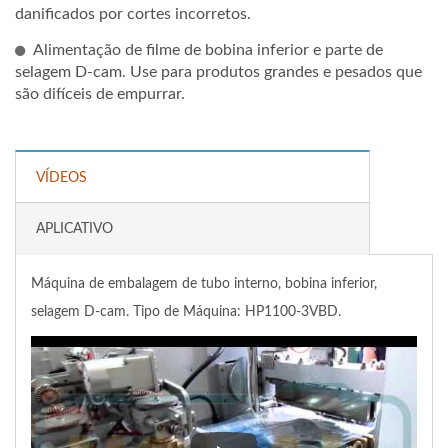
danificados por cortes incorretos.
Alimentação de filme de bobina inferior e parte de
selagem D-cam. Use para produtos grandes e pesados que
são difíceis de empurrar.
VÍDEOS
APLICATIVO
Máquina de embalagem de tubo interno, bobina inferior,
selagem D-cam. Tipo de Máquina: HP1100-3VBD.