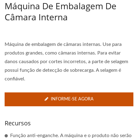
Máquina De Embalagem De
Câmara Interna
Máquina de embalagem de câmaras internas. Use para
produtos grandes, como câmaras internas. Para evitar
danos causados por cortes incorretos, a parte de selagem
possui função de detecção de sobrecarga. A selagem é
confiável.
INFORME-SE AGORA
Recursos
Função anti-enganche. A máquina e o produto não serão