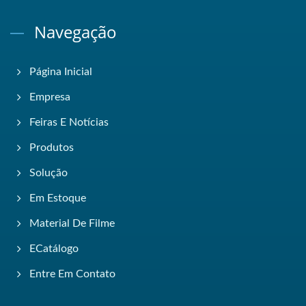
Navegação
Página Inicial
Empresa
Feiras E Notícias
Produtos
Solução
Em Estoque
Material De Filme
ECatálogo
Entre Em Contato