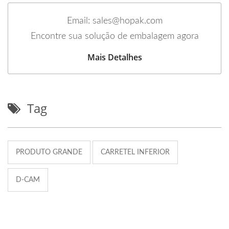
Email: sales@hopak.com
Encontre sua solução de embalagem agora
Mais Detalhes
Tag
PRODUTO GRANDE
CARRETEL INFERIOR
D-CAM