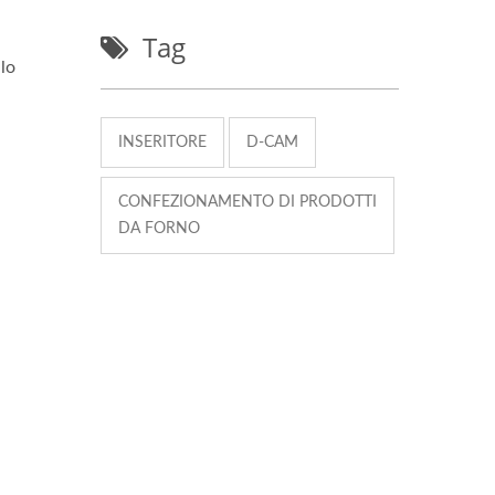
Tag
lo
INSERITORE
D-CAM
CONFEZIONAMENTO DI PRODOTTI
DA FORNO