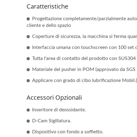
Caratteristiche
Progettazione completamente/parzialmente automa
cliente e dello spazio
Coperture di sicurezza, la macchina si ferma quan
Interfaccia umana con touchscreen con 100 set di
Tutta l'area di contatto del prodotto con SUS304 (c
Materiale del pusher in POM (approvato da SGS 
Applicare con grado di cibo lubrificazione Mobil.
Accessori Opzionali
Inseritore di deossidante.
D-Cam Sigillatura.
Dispositivo con fondo a soffietto.