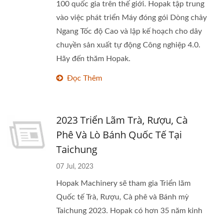
100 quốc gia trên thế giới. Hopak tập trung
vào việc phát triển Máy đóng gói Dòng chảy
Ngang Tốc độ Cao và lập kế hoạch cho dây
chuyền sản xuất tự động Công nghiệp 4.0.
Hãy đến thăm Hopak.
Đọc Thêm
2023 Triển Lãm Trà, Rượu, Cà
Phê Và Lò Bánh Quốc Tế Tại
Taichung
07 Jul, 2023
Hopak Machinery sẽ tham gia Triển lãm
Quốc tế Trà, Rượu, Cà phê và Bánh mỳ
Taichung 2023. Hopak có hơn 35 năm kinh