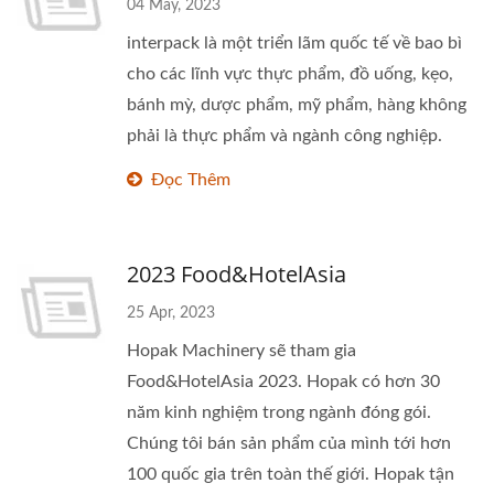
04 May, 2023
interpack là một triển lãm quốc tế về bao bì
cho các lĩnh vực thực phẩm, đồ uống, kẹo,
bánh mỳ, dược phẩm, mỹ phẩm, hàng không
phải là thực phẩm và ngành công nghiệp.
Đọc Thêm
2023 Food&HotelAsia
25 Apr, 2023
Hopak Machinery sẽ tham gia
Food&HotelAsia 2023. Hopak có hơn 30
năm kinh nghiệm trong ngành đóng gói.
Chúng tôi bán sản phẩm của mình tới hơn
100 quốc gia trên toàn thế giới. Hopak tận