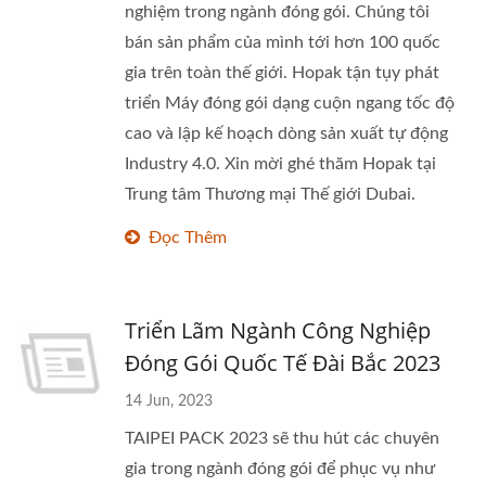
nghiệm trong ngành đóng gói. Chúng tôi
bán sản phẩm của mình tới hơn 100 quốc
gia trên toàn thế giới. Hopak tận tụy phát
triển Máy đóng gói dạng cuộn ngang tốc độ
cao và lập kế hoạch dòng sản xuất tự động
Industry 4.0. Xin mời ghé thăm Hopak tại
Trung tâm Thương mại Thế giới Dubai.
Đọc Thêm
Triển Lãm Ngành Công Nghiệp
Đóng Gói Quốc Tế Đài Bắc 2023
14 Jun, 2023
TAIPEI PACK 2023 sẽ thu hút các chuyên
gia trong ngành đóng gói để phục vụ như