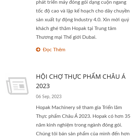
phát triển máy đóng gói dạng cuộn ngang
tốc độ cao và lập kế hoạch cho dây chuyền
sản xuất tự động Industry 4.0. Xin mời quý
khách ghé thăm Hopak tại Trung tâm
Thương mại Thế giới Dubai.
Đọc Thêm
HỘI CHỢ THỰC PHẨM CHÂU Á
2023
06 Sep, 2023
Hopak Machinery sẽ tham gia Triển lãm
Thực phẩm Châu Á 2023. Hopak có hơn 35
năm kinh nghiệm trong ngành đóng gói.
Chúng tôi bán sản phẩm của mình đến hơn