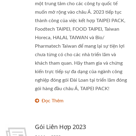
một trung tâm cho các công ty quốc tế
muốn mở rộng vào châu Á. 2023 tiếp tục
thành công của việc kết hợp TAIPEI PACK,
Foodtech TAIPEI, FOOD TAIPEI, Taiwan
Horeca, HALAL TAIWAN và Bio/
Pharmatech Taiwan để mang lại sự tiện lợi
chưa từng có cho các nhà triển lãm và
khách tham quan. Hãy tham gia và chứng
kiến trực tiếp sự đa dạng của ngành công
nghiệp đóng gói Đài Loan tại triển lãm đóng
gói hàng đầu châu Á, TAIPEI PACK!
Đọc Thêm
Gói Liên Hợp 2023