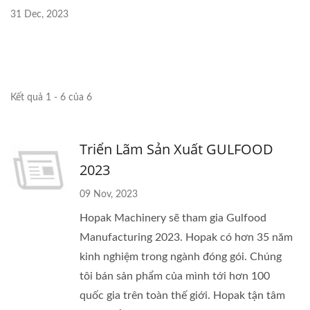
31 Dec, 2023
Kết quả 1 - 6 của 6
Triển Lãm Sản Xuất GULFOOD
2023
09 Nov, 2023
Hopak Machinery sẽ tham gia Gulfood
Manufacturing 2023. Hopak có hơn 35 năm
kinh nghiệm trong ngành đóng gói. Chúng
tôi bán sản phẩm của mình tới hơn 100
quốc gia trên toàn thế giới. Hopak tận tâm