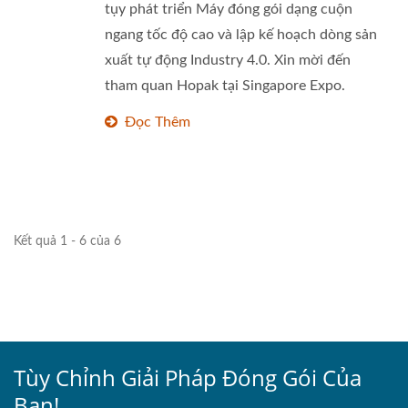
tụy phát triển Máy đóng gói dạng cuộn
ngang tốc độ cao và lập kế hoạch dòng sản
xuất tự động Industry 4.0. Xin mời đến
tham quan Hopak tại Singapore Expo.
Đọc Thêm
Kết quả 1 - 6 của 6
Tùy Chỉnh Giải Pháp Đóng Gói Của
Bạn!