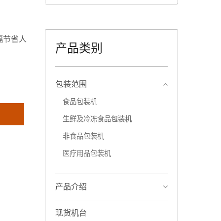
幅节省人
产品类别
包装范围
食品包装机
生鲜及冷冻食品包装机
非食品包装机
医疗用品包装机
产品介绍
现货机台