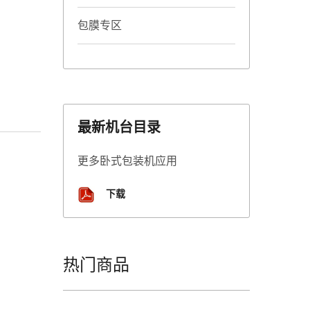
包膜专区
最新机台目录
更多卧式包装机应用
下载
热门商品