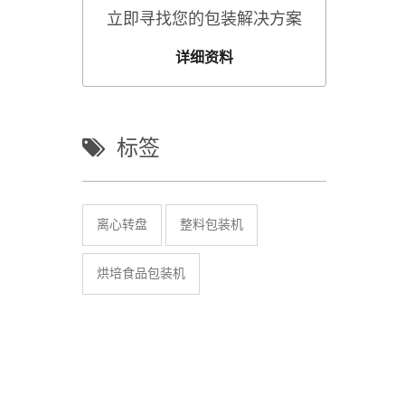
立即寻找您的包装解决方案
详细资料
标签
离心转盘
整料包装机
烘培食品包装机