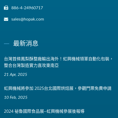
886-4-24960717
sales@hopak.com
最新消息
台灣首條鳳梨酥整廠輸出海外！虹興機械領軍自動化包裝，
整合台灣製造實力直攻東南亞
21 Apr, 2025
虹興機械將參加 2025台北國際烘焙展，參觀門票免費申請
10 Feb, 2025
2024 祕魯國際食品展--虹興機械參展後報導