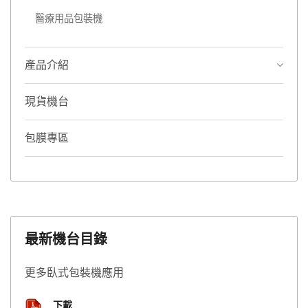
醫療用品包裝機
產品介紹
現貨機台
包膜專區
最新機台目錄
更多臥式包裝機應用
下載