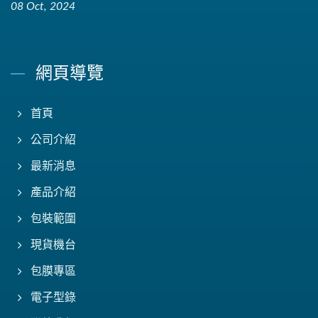
08 Oct, 2024
網頁導覽
首頁
公司介紹
最新消息
產品介紹
包裝範圍
現貨機台
包膜專區
電子型錄