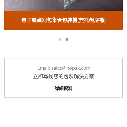
包子饅頭刈包集合包裝機(無托盤底襯)
Email: sales@hopak.com
立即尋找您的包裝解決方案
詳細資料