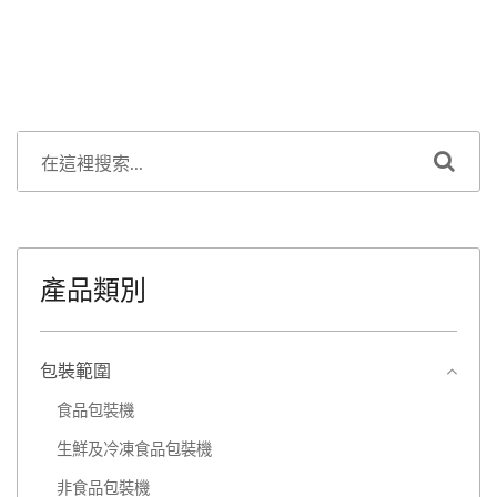
產品類別
包裝範圍
食品包裝機
生鮮及冷凍食品包裝機
非食品包裝機