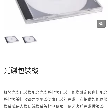
光碟包裝機
虹興光碟包裝機配合光碟熱封膜包裝，能準確定位進料配合
熱封膜餘料收邉達到平整防塵包裝的需求，有提供智能伺服
機種或是人機傳統機種等控制選項，依照客戶需求做調整。