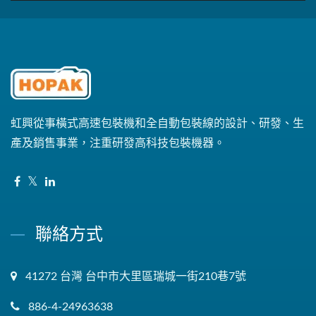
虹興從事橫式高速包裝機和全自動包裝線的設計、研發、生
產及銷售事業，注重研發高科技包裝機器。
聯絡方式
41272 台灣 台中市大里區瑞城一街210巷7號
886-4-24963638