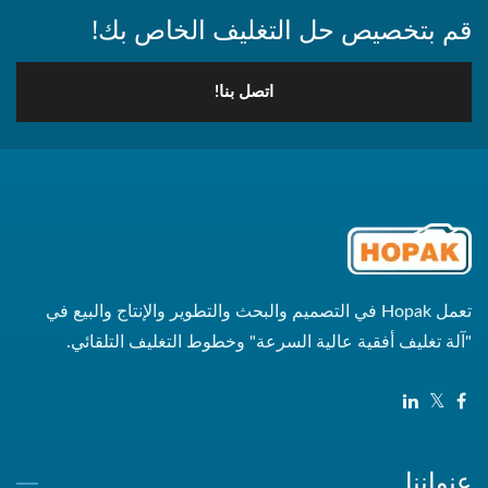
قم بتخصيص حل التغليف الخاص بك!
اتصل بنا!
تعمل Hopak في التصميم والبحث والتطوير والإنتاج والبيع في
"آلة تغليف أفقية عالية السرعة" وخطوط التغليف التلقائي.
عنواننا