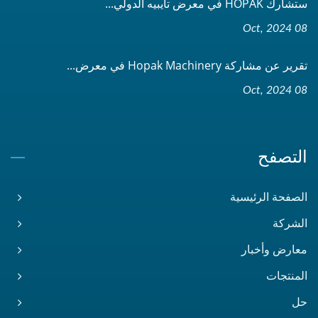
ستشارك HOPAK في معرض تايبيه الدولي...
08 Oct, 2024
تقرير عن مشاركة Hopak Machinery في معرض...
08 Oct, 2024
التصفح
الصفحة الرئيسية
الشركة
معارض وأخبار
المنتجات
حل