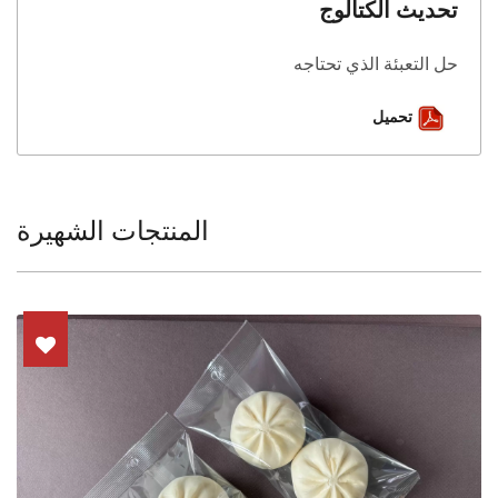
تحديث الكتالوج
حل التعبئة الذي تحتاجه
تحميل
المنتجات الشهيرة