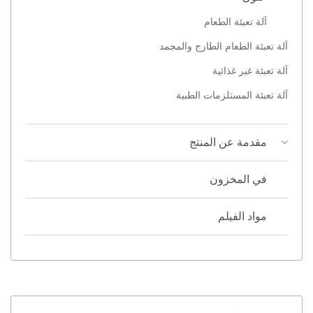
آلة تعبئة الطعام
آلة تعبئة الطعام الطازج والمجمد
آلة تعبئة غير غذائية
آلة تعبئة المستلزمات الطبية
مقدمة عن المنتج
في المخزون
مواد الفيلم