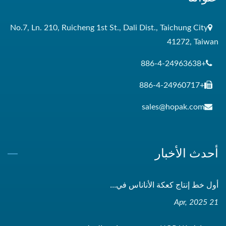
No.7, Ln. 210, Ruicheng 1st St., Dali Dist., Taichung City
41272, Taiwan
+886-4-24963638
+886-4-24960717
sales@hopak.com
أحدث الأخبار
أول خط إنتاج كعكة الأناناس في...
21 Apr, 2025