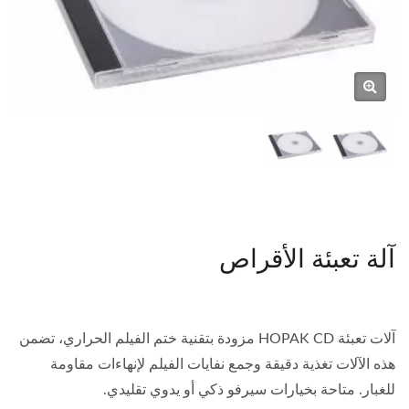
آلة تعبئة الأقراص
آلات تعبئة HOPAK CD مزودة بتقنية ختم الفيلم الحراري، تضمن
هذه الآلات تغذية دقيقة وجمع نفايات الفيلم لإنهاءات مقاومة
للغبار. متاحة بخيارات سيرفو ذكي أو يدوي تقليدي.