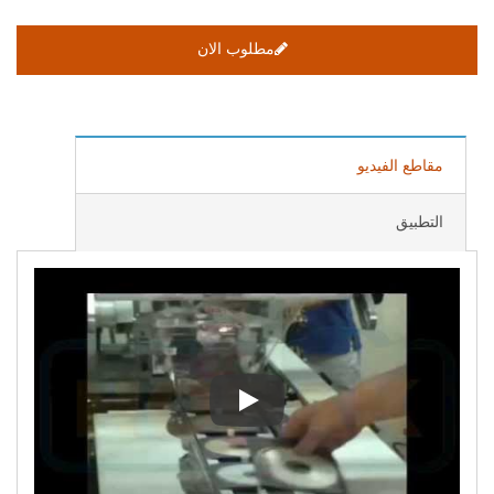
مطلوب الان
مقاطع الفيديو
التطبيق
آلة تعبئة الأقراص