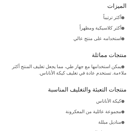
الميزات
أكثر ترتيباً
أكثر كلاسيكية ومظهراً
استخدامه على منتج عالي
منتجات مماثلة
يمكن استخدامها مع جهاز طي، مما يجعل تغليف المنتج أكثر
ملاءمة. تستخدم عادة في تغليف كيكة الأناناس.
منتجات التعبئة والتغليف المناسبة
كيكة الأناناس
مجموعة عائلية من المعكرونة
مناديل مبللة