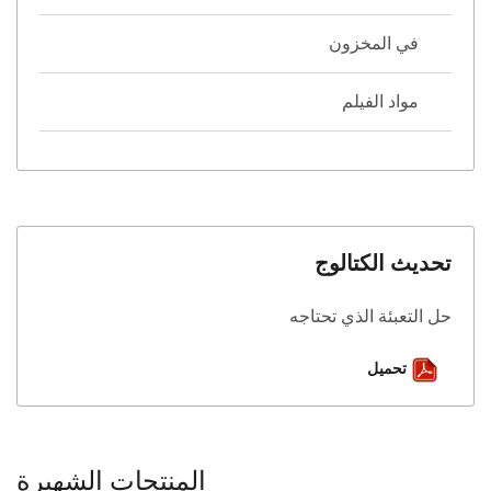
في المخزون
مواد الفيلم
تحديث الكتالوج
حل التعبئة الذي تحتاجه
تحميل
المنتجات الشهيرة