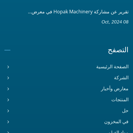
تقرير عن مشاركة Hopak Machinery في معرض...
08 Oct, 2024
التصفح
الصفحة الرئيسية
الشركة
معارض وأخبار
المنتجات
حل
في المخزون
مواد الفيلم