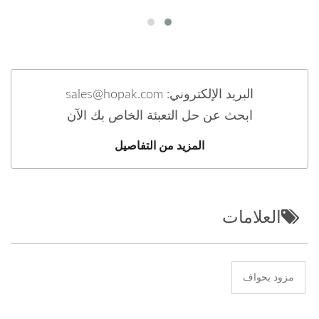
البريد الإلكتروني: sales@hopak.com
ابحث عن حل التعبئة الخاص بك الآن
المزيد من التفاصيل
العلامات
مزود بحواف