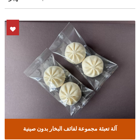
آلة تعبئة مجموعة لفائف البخار بدون صينية