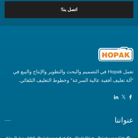
اتصل بنا!
تعمل Hopak في التصميم والبحث والتطوير والإنتاج والبيع في
"آلة تغليف أفقية عالية السرعة" وخطوط التغليف التلقائي.
عنواننا