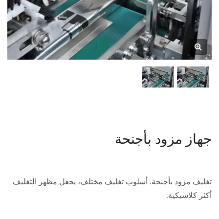
جهاز مزود بأجنحة
تغليف مزود بأجنحة. أسلوب تغليف مختلف، يجعل مظهر التغليف
أكثر كلاسيكية.