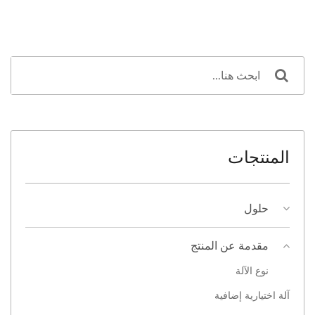
المنتجات
حلول
مقدمة عن المنتج
نوع الآلة
آلة اختيارية إضافية