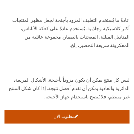
عادةً ما يُستخدم التغليف المزود بأجنحة لجعل مظهر المنتجات
أكثر كلاسيكية وجاذبية. يُستخدم عادةً على كعكة الأناناس،
المناديل المبللة، المعجنات بالصفار، مجموعة عائلية من
المعكرونة سريعة التحضير، إلخ.
ليس كل منتج يمكن أن يكون مزوداً بأجنحة. الأشكال المربعة،
الدائرية والعادية يمكن أن تقدم أفضل نتيجة. إذا كان شكل المنتج
غير منتظم، فلا يُنصح باستخدام جهاز الأجنحة.
مطلوب الان