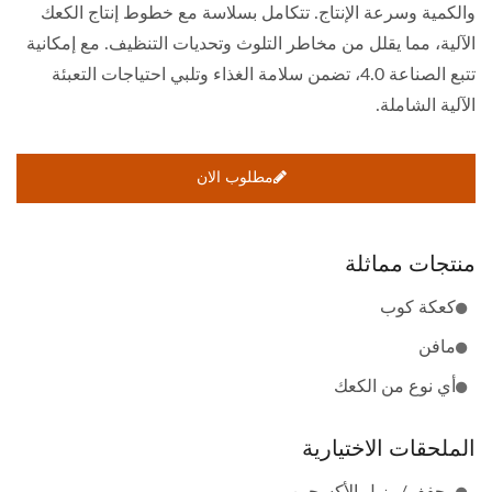
والكمية وسرعة الإنتاج. تتكامل بسلاسة مع خطوط إنتاج الكعك
الآلية، مما يقلل من مخاطر التلوث وتحديات التنظيف. مع إمكانية
تتبع الصناعة 4.0، تضمن سلامة الغذاء وتلبي احتياجات التعبئة
الآلية الشاملة.
مطلوب الان
منتجات مماثلة
كعكة كوب
مافن
أي نوع من الكعك
الملحقات الاختيارية