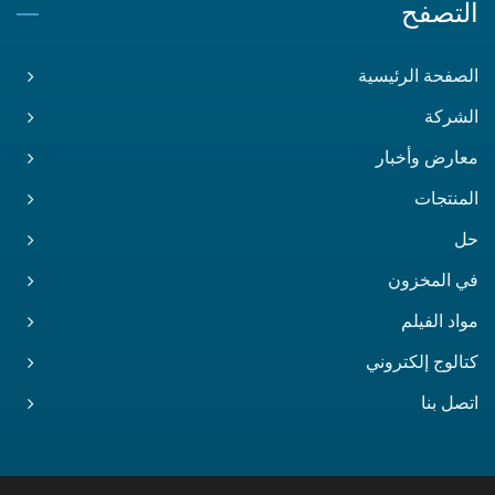
التصفح
الصفحة الرئيسية
الشركة
معارض وأخبار
المنتجات
حل
في المخزون
مواد الفيلم
كتالوج إلكتروني
اتصل بنا