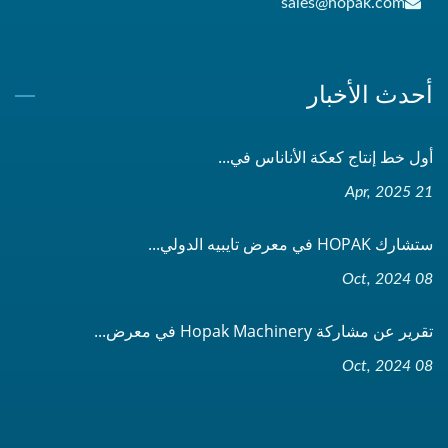
sales@hopak.com
أحدث الأخبار
أول خط إنتاج كعكة الأناناس في...
21 Apr, 2025
ستشارك HOPAK في معرض تايبيه الدولي...
08 Oct, 2024
تقرير عن مشاركة Hopak Machinery في معرض...
08 Oct, 2024