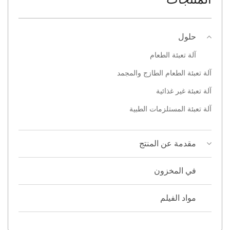
حلول
آلة تعبئة الطعام
آلة تعبئة الطعام الطازج والمجمد
آلة تعبئة غير غذائية
آلة تعبئة المستلزمات الطبية
مقدمة عن المنتج
في المخزون
مواد الفيلم