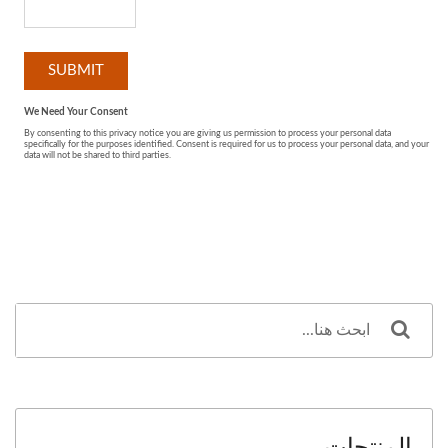
المنتجات