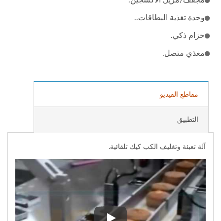
مجفف/مزيل الأكسجين.
وحدة تغذية البطاقات..
حزام ذكي.
مغذي متصل.
مقاطع الفيديو
التطبيق
آلة تعبئة وتغليف الكب كيك تلقائية.