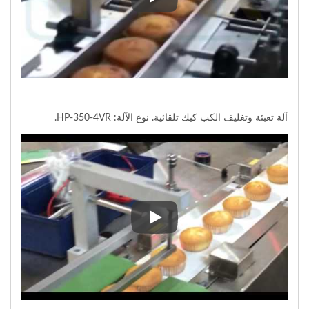
آلة تعبئة وتغليف الكب كيك تلقائية.
آلة تعبئة وتغليف الكب كيك تلقائية. نوع الآلة: HP-350-4VR.
آلة تعبئة وتغليف الكب كيك تلقائية. نوع الآلة: