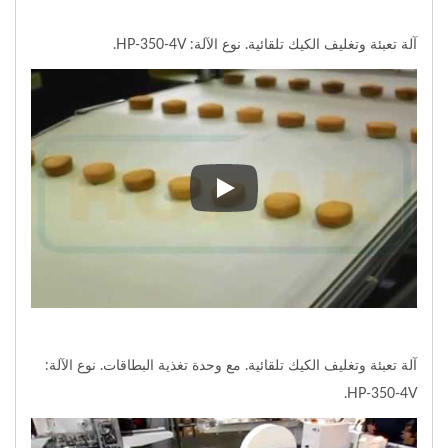
آلة تعبئة وتغليف الكيك تلقائية. نوع الآلة: HP-350-4V.
آلة تعبئة وتغليف الكيك تلقائية. نوع الآلة: 0-4V
آلة تعبئة وتغليف الكيك تلقائية. مع وحدة تغذية البطاقات. نوع الآلة:
HP-350-4V.