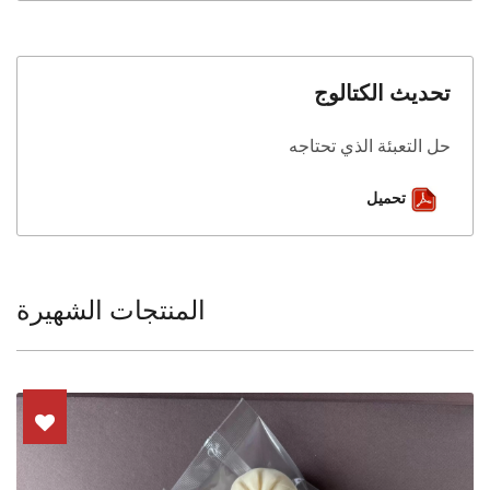
تحديث الكتالوج
حل التعبئة الذي تحتاجه
تحميل
المنتجات الشهيرة