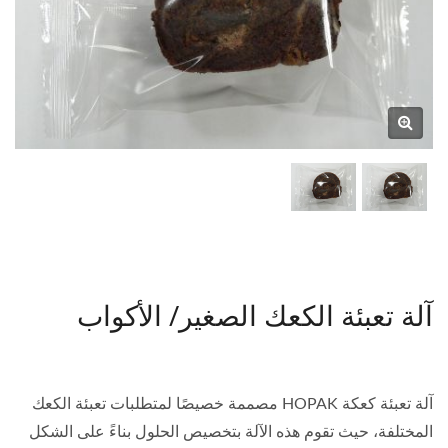
آلة تعبئة الكعك الصغير/ الأكواب
آلة تعبئة كعكة HOPAK مصممة خصيصًا لمتطلبات تعبئة الكعك
المختلفة، حيث تقوم هذه الآلة بتخصيص الحلول بناءً على الشكل