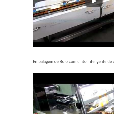
Embalagem 
Embalagem de Bolo com cinto inteligente de