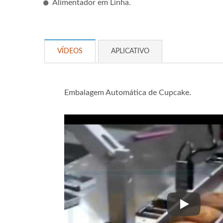
Alimentador em Linha.
VÍDEOS
APLICATIVO
Embalagem Automática de Cupcake.
Embalagem