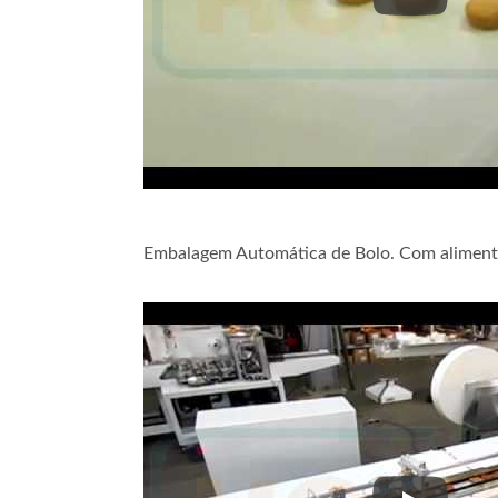
Embalagem 
Embalagem Automática de Bolo. Com aliment