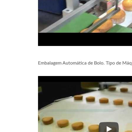
Embalagem Automática de Bolo. Tipo de Má