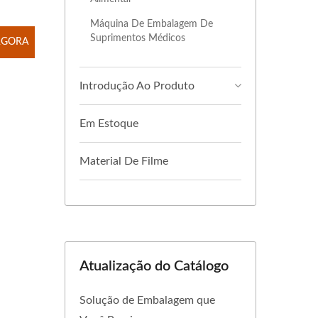
Máquina De Embalagem De
Suprimentos Médicos
AGORA
Introdução Ao Produto
Em Estoque
Material De Filme
Atualização do Catálogo
Solução de Embalagem que