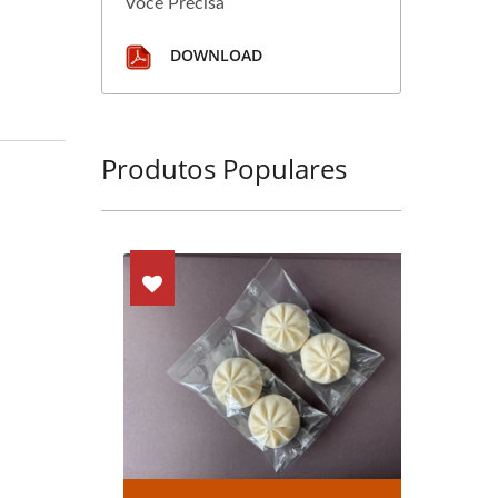
Você Precisa
DOWNLOAD
Produtos Populares