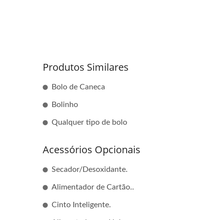
Produtos Similares
Bolo de Caneca
Bolinho
Qualquer tipo de bolo
Acessórios Opcionais
Secador/Desoxidante.
Alimentador de Cartão..
Cinto Inteligente.