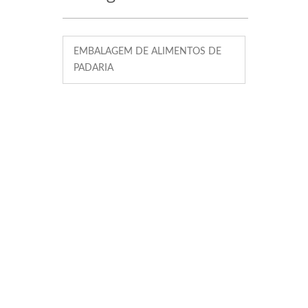
EMBALAGEM DE ALIMENTOS DE
PADARIA