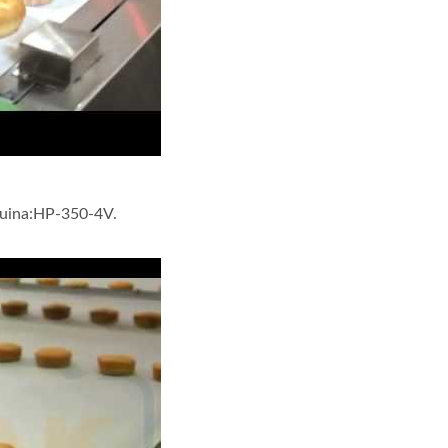
quina:HP-350-4V.