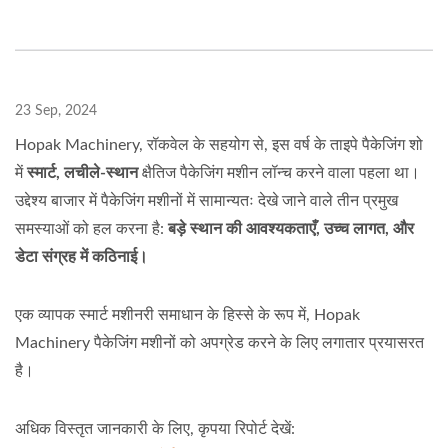
23 Sep, 2024
Hopak Machinery, रॉकवेल के सहयोग से, इस वर्ष के ताइपे पैकेजिंग शो
में
स्मार्ट, लचीले-स्थान
क्षैतिज पैकेजिंग मशीन लॉन्च करने वाला पहला था।
उद्देश्य बाजार में पैकेजिंग मशीनों में सामान्यतः देखे जाने वाले तीन प्रमुख
समस्याओं को हल करना है:
बड़े स्थान की आवश्यकताएँ, उच्च लागत, और
डेटा संग्रह में कठिनाई।
एक व्यापक स्मार्ट मशीनरी समाधान के हिस्से के रूप में, Hopak
Machinery पैकेजिंग मशीनों को अपग्रेड करने के लिए लगातार प्रयासरत
है।
अधिक विस्तृत जानकारी के लिए, कृपया रिपोर्ट देखें: