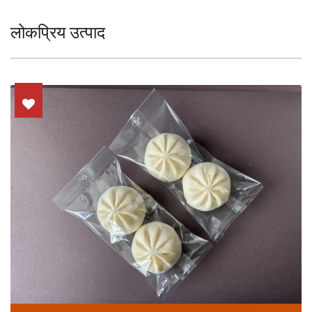
लोकप्रिय उत्पाद