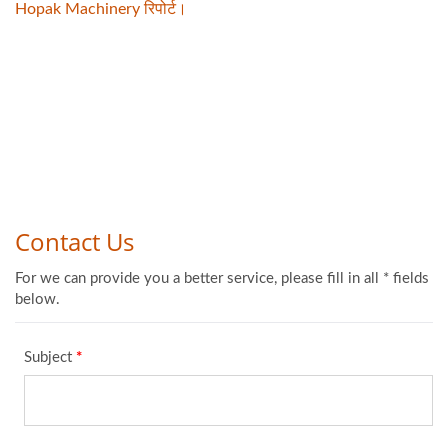
Hopak Machinery रिपोर्ट।