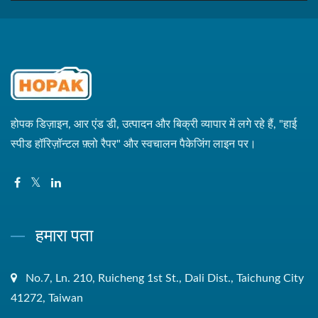
होपक डिज़ाइन, आर एंड डी, उत्पादन और बिक्री व्यापार में लगे रहे हैं, "हाई
स्पीड हॉरिज़ॉन्टल फ़्लो रैपर" और स्वचालन पैकेजिंग लाइन पर।
हमारा पता
No.7, Ln. 210, Ruicheng 1st St., Dali Dist., Taichung City
41272, Taiwan