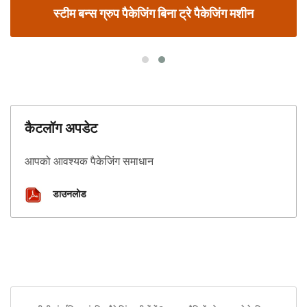
स्टीम बन्स ग्रुप पैकेजिंग बिना ट्रे पैकेजिंग मशीन
कैटलॉग अपडेट
आपको आवश्यक पैकेजिंग समाधान
डाउनलोड