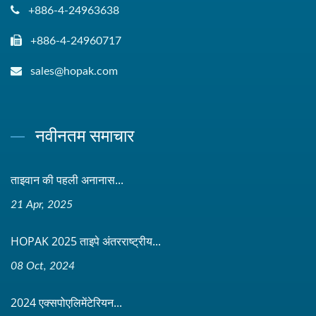
+886-4-24963638
+886-4-24960717
sales@hopak.com
नवीनतम समाचार
ताइवान की पहली अनानास...
21 Apr, 2025
HOPAK 2025 ताइपे अंतरराष्ट्रीय...
08 Oct, 2024
2024 एक्सपोएलिमेंटेरियन...