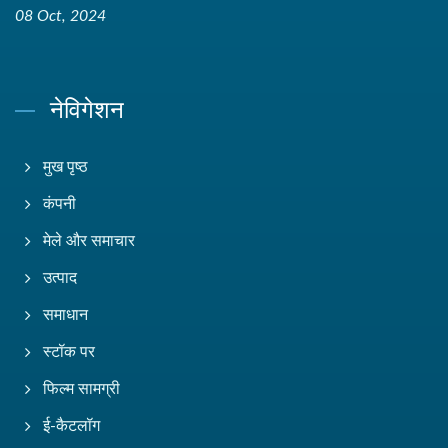
08 Oct, 2024
नेविगेशन
मुख पृष्ठ
कंपनी
मेले और समाचार
उत्पाद
समाधान
स्टॉक पर
फिल्म सामग्री
ई-कैटलॉग