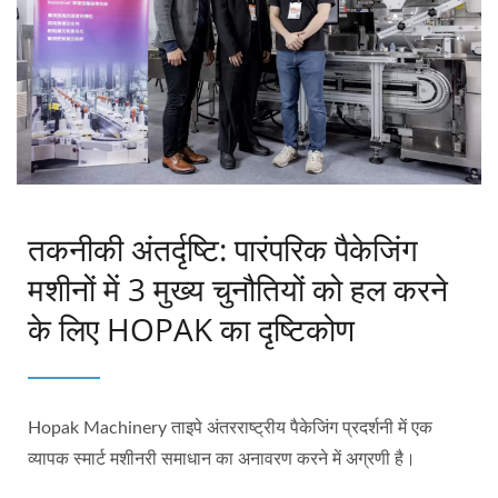
तकनीकी अंतर्दृष्टि: पारंपरिक पैकेजिंग
मशीनों में 3 मुख्य चुनौतियों को हल करने
के लिए HOPAK का दृष्टिकोण
Hopak Machinery ताइपे अंतरराष्ट्रीय पैकेजिंग प्रदर्शनी में एक
व्यापक स्मार्ट मशीनरी समाधान का अनावरण करने में अग्रणी है।