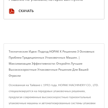
СКАЧАТЬ
Технические Идеи: Подход HOPAK К Решению 3 Основных
Проблем Традиционных Упаковочных Машин. |
Максимизация Эффективности: Откройте Лучшие
Высокоскоростные Упаковочные Решения Для Вашей
Отрасли
Основанная на Тайване с 1992 года, HOPAK MACHINERY CO., LTD.
специализируется на передовых упаковочных решениях,
предлагая современные высокоскоростные горизонтальные
упаковочные машины и автоматизированные системы упаковки