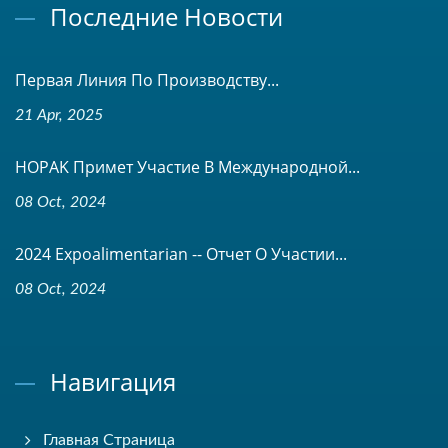
Последние Новости
Первая Линия По Производству...
21 Apr, 2025
HOPAK Примет Участие В Международной...
08 Oct, 2024
2024 Expoalimentarian -- Отчет О Участии...
08 Oct, 2024
Навигация
Главная Страница