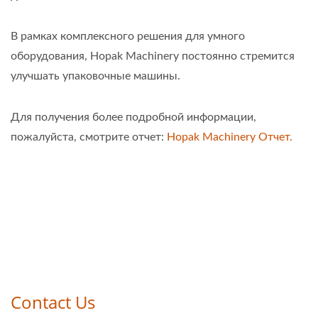
В рамках комплексного решения для умного
оборудования, Hopak Machinery постоянно стремится
улучшать упаковочные машины.
Для получения более подробной информации,
пожалуйста, смотрите отчет:
Hopak Machinery Отчет.