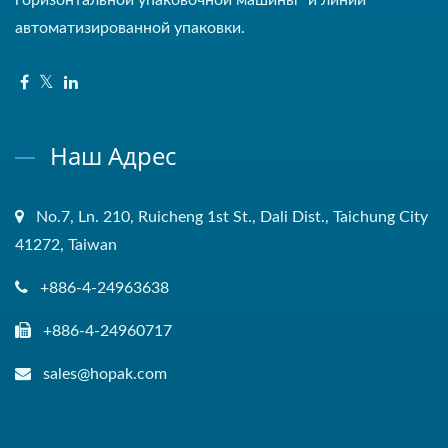
автоматизированной упаковки.
Наш Адрес
No.7, Ln. 210, Ruicheng 1st St., Dali Dist., Taichung City
41272, Taiwan
+886-4-24963638
+886-4-24960717
sales@hopak.com