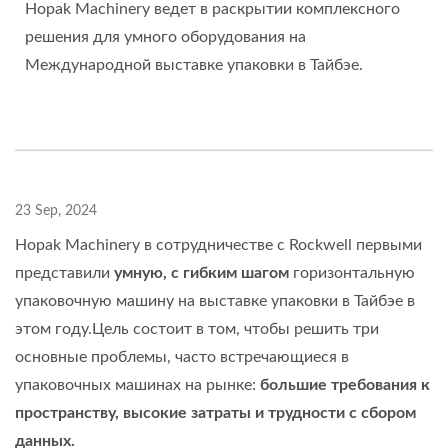
Hopak Machinery ведет в раскрытии комплексного
решения для умного оборудования на
Международной выставке упаковки в Тайбэе.
23 Sep, 2024
Hopak Machinery в сотрудничестве с Rockwell первыми
представили
умную, с гибким шагом
горизонтальную
упаковочную машину на выставке упаковки в Тайбэе в
этом году.Цель состоит в том, чтобы решить три
основные проблемы, часто встречающиеся в
упаковочных машинах на рынке:
большие требования к
пространству, высокие затраты и трудности с сбором
данных.