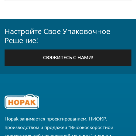
Настройте Свое Упаковочное
Решение!
СВЯЖИТЕСЬ С НАМИ!
Hopak занимается проектированием, НИОКР,
производством и продажей "Высокоскоростной
горизонтальной упаковочной машины" и линии