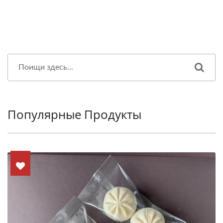
Популярные Продукты