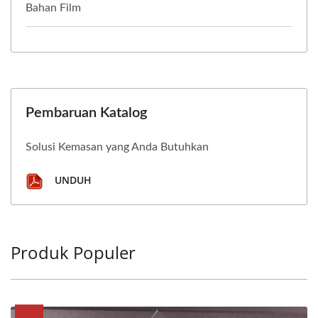
Bahan Film
Pembaruan Katalog
Solusi Kemasan yang Anda Butuhkan
UNDUH
Produk Populer