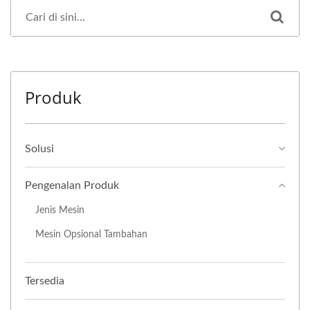
Produk
Solusi
Pengenalan Produk
Jenis Mesin
Mesin Opsional Tambahan
Tersedia