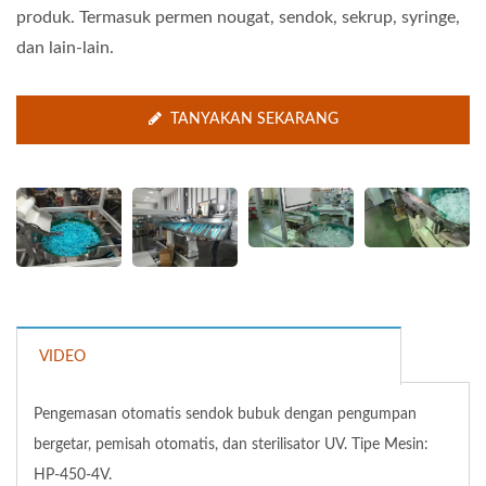
produk. Termasuk permen nougat, sendok, sekrup, syringe,
dan lain-lain.
TANYAKAN SEKARANG
VIDEO
Pengemasan otomatis sendok bubuk dengan pengumpan
bergetar, pemisah otomatis, dan sterilisator UV. Tipe Mesin:
HP-450-4V.