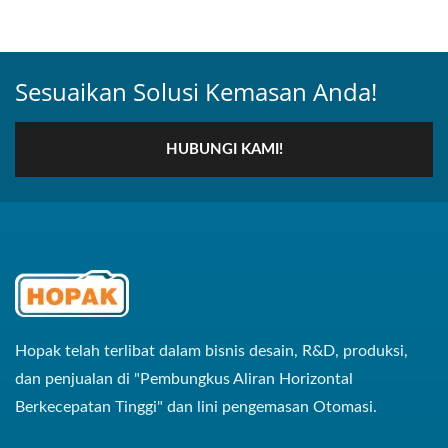
Sesuaikan Solusi Kemasan Anda!
HUBUNGI KAMI!
Hopak telah terlibat dalam bisnis desain, R&D, produksi,
dan penjualan di "Pembungkus Aliran Horizontal
Berkecepatan Tinggi" dan lini pengemasan Otomasi.