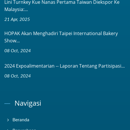
Lini Turnkey Kue Nanas Pertama Taiwan Diekspor Ke
Malaysia:...
21 Apr, 2025
HOPAK Akan Menghadiri Taipei International Bakery
Show...
08 Oct, 2024
2024 Expoalimentarian -- Laporan Tentang Partisipasi...
08 Oct, 2024
Navigasi
Beranda