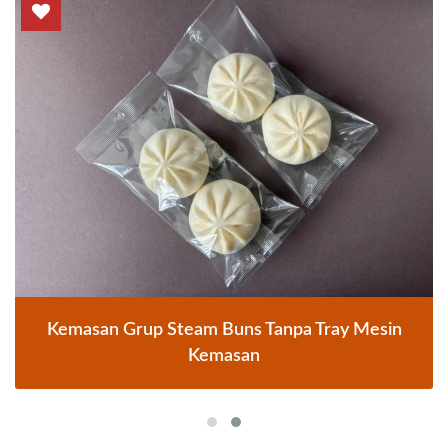
Kemasan Grup Steam Buns Tanpa Tray Mesin
Kemasan