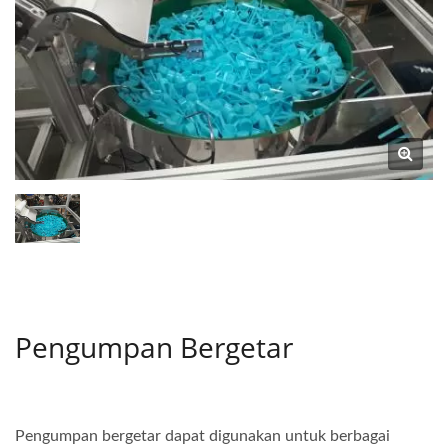
Pengumpan Bergetar
Pengumpan bergetar dapat digunakan untuk berbagai