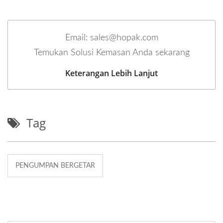
Email: sales@hopak.com
Temukan Solusi Kemasan Anda sekarang
Keterangan Lebih Lanjut
Tag
PENGUMPAN BERGETAR