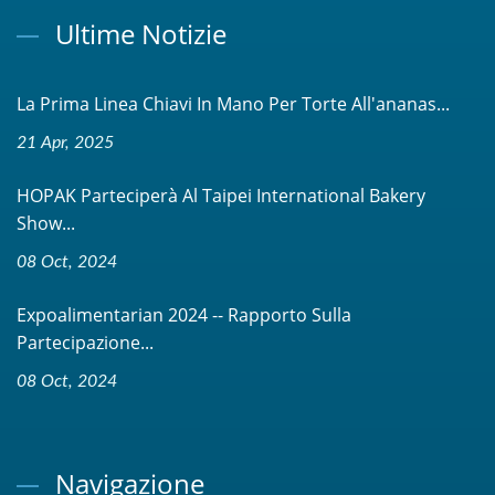
Ultime Notizie
La Prima Linea Chiavi In Mano Per Torte All'ananas...
21 Apr, 2025
HOPAK Parteciperà Al Taipei International Bakery
Show...
08 Oct, 2024
Expoalimentarian 2024 -- Rapporto Sulla
Partecipazione...
08 Oct, 2024
Navigazione