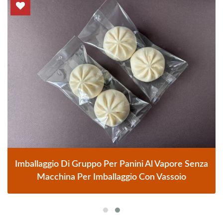
Imballaggio Di Gruppo Per Panini Al Vapore Senza
Macchina Per Imballaggio Con Vassoio