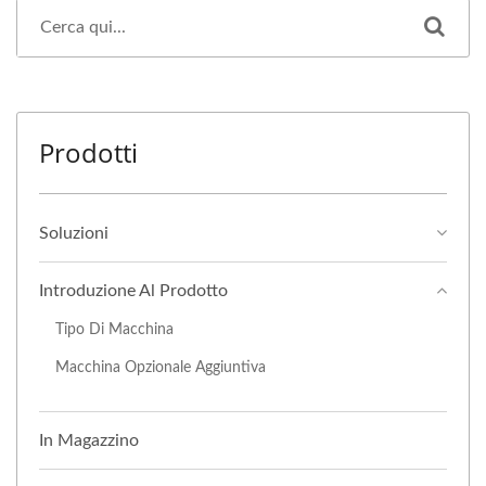
Prodotti
Soluzioni
Introduzione Al Prodotto
Tipo Di Macchina
Macchina Opzionale Aggiuntiva
In Magazzino