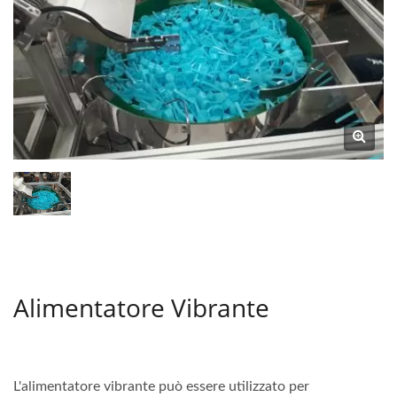
Alimentatore Vibrante
L'alimentatore vibrante può essere utilizzato per