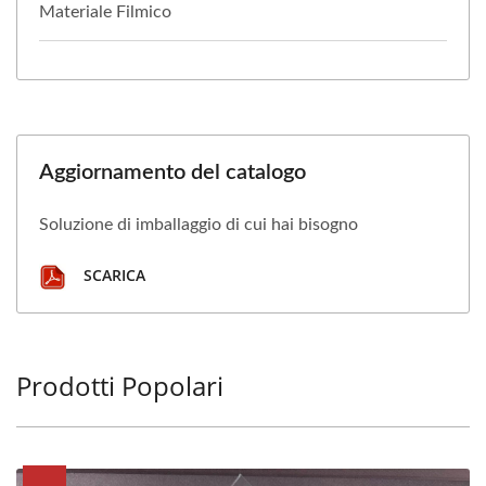
Materiale Filmico
Aggiornamento del catalogo
Soluzione di imballaggio di cui hai bisogno
SCARICA
Prodotti Popolari