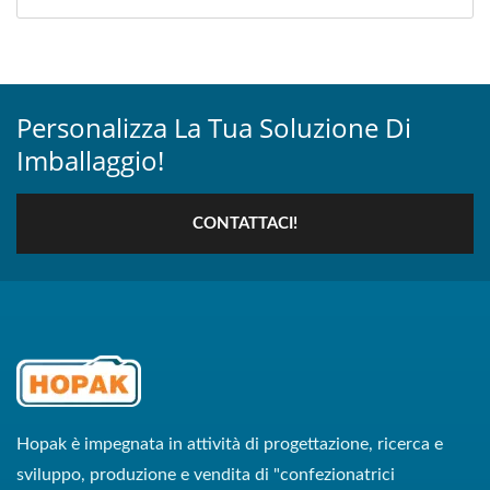
Personalizza La Tua Soluzione Di
Imballaggio!
CONTATTACI!
Hopak è impegnata in attività di progettazione, ricerca e
sviluppo, produzione e vendita di "confezionatrici