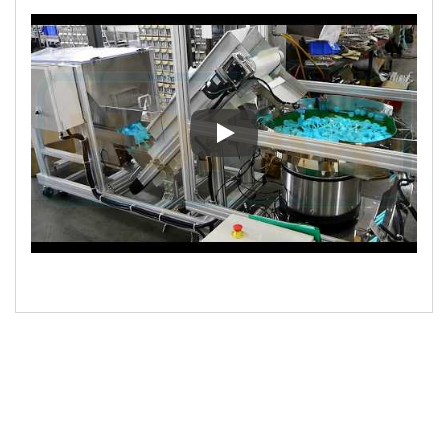
Confezionamento automatico di c