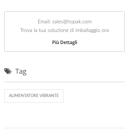
Email: sales@hopak.com
Trova la tua soluzione di imballaggio ora
Più Dettagli
Tag
ALIMENTATORE VIBRANTE