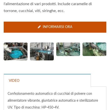
l'alimentazione di vari prodotti. Include caramelle di
torrone, cucchiai, viti, siringhe, ecc.
INFORMARSI ORA
VIDEO
Confezionamento automatico di cucchiai di polvere con
alimentatore vibrante, giuntatrice automatica e sterilizzatore
UV. Tipo di macchina: HP-450-4V.