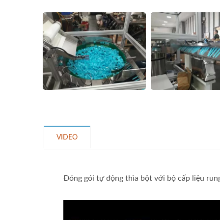
VIDEO
Đóng gói tự động thìa bột với bộ cấp liệu run