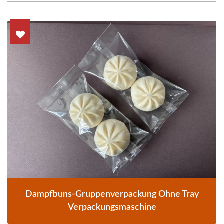
Dampfbuns-Gruppenverpackung Ohne Tray
Verpackungsmaschine