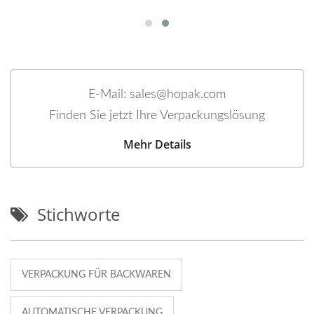
E-Mail: sales@hopak.com
Finden Sie jetzt Ihre Verpackungslösung
Mehr Details
Stichworte
VERPACKUNG FÜR BACKWAREN
AUTOMATISCHE VERPACKUNG