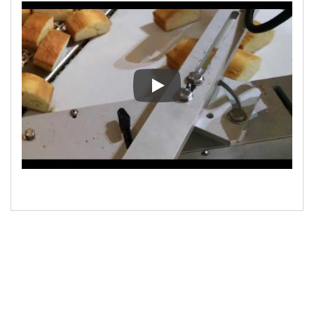
Automatische Verpackung von g