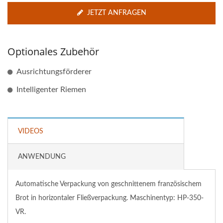
JETZT ANFRAGEN
Optionales Zubehör
Ausrichtungsförderer
Intelligenter Riemen
VIDEOS
ANWENDUNG
Automatische Verpackung von geschnittenem französischem
Brot in horizontaler Fließverpackung. Maschinentyp: HP-350-
VR.