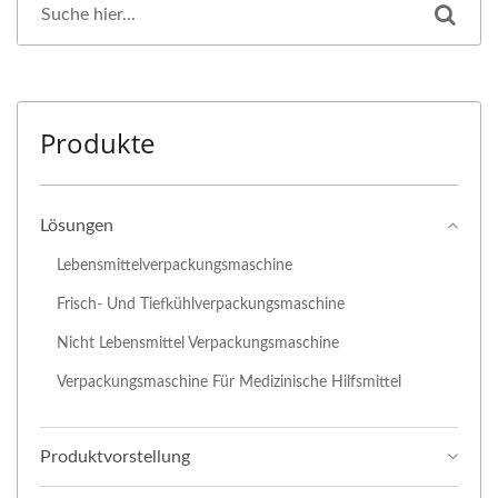
Produkte
Lösungen
Lebensmittelverpackungsmaschine
Frisch- Und Tiefkühlverpackungsmaschine
Nicht Lebensmittel Verpackungsmaschine
Verpackungsmaschine Für Medizinische Hilfsmittel
Produktvorstellung