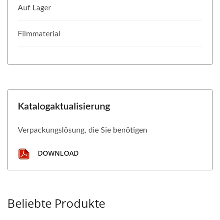
Auf Lager
Filmmaterial
Katalogaktualisierung
Verpackungslösung, die Sie benötigen
DOWNLOAD
Beliebte Produkte