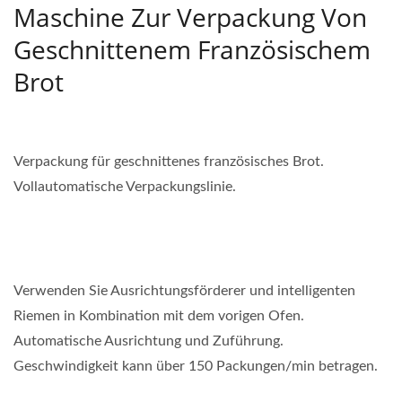
Maschine Zur Verpackung Von
Geschnittenem Französischem
Brot
Verpackung für geschnittenes französisches Brot.
Vollautomatische Verpackungslinie.
Verwenden Sie Ausrichtungsförderer und intelligenten
Riemen in Kombination mit dem vorigen Ofen.
Automatische Ausrichtung und Zuführung.
Geschwindigkeit kann über 150 Packungen/min betragen.