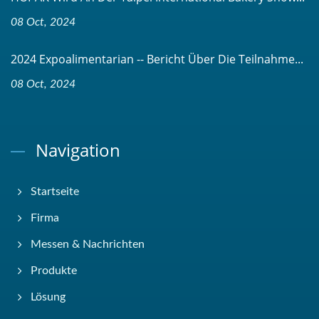
08 Oct, 2024
2024 Expoalimentarian -- Bericht Über Die Teilnahme...
08 Oct, 2024
Navigation
Startseite
Firma
Messen & Nachrichten
Produkte
Lösung