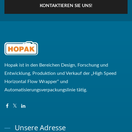
KONTAKTIEREN SIE UNS!
Hopak ist in den Bereichen Design, Forschung und
Entwicklung, Produktion und Verkauf der „High Speed ​​
Horizontal Flow Wrapper“ und
Automatisierungsverpackungslinie tätig.
Unsere Adresse