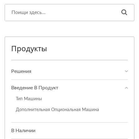
Продукты
Решения
Введение В Продукт
Тип Машины
Дополнительная Опциональная Машина
В Наличии