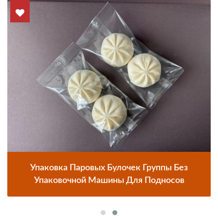
Упаковка Паровых Булочек Группы Без
Упаковочной Машины Для Подносов