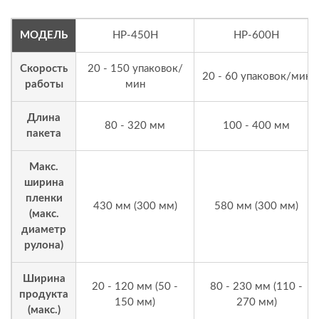
МОДЕЛЬ
HP-450H
HP-600H
Скорость
20 - 150 упаковок/
20 - 60 упаковок/мин
работы
мин
Длина
80 - 320 мм
100 - 400 мм
пакета
Макс.
ширина
пленки
430 мм (300 мм)
580 мм (300 мм)
(макс.
диаметр
рулона)
Ширина
20 - 120 мм (50 -
80 - 230 мм (110 -
продукта
150 мм)
270 мм)
(макс.)