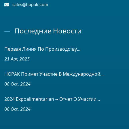
sales@hopak.com
Последние Новости
Первая Линия По Производству...
21 Apr, 2025
HOPAK Примет Участие В Международной...
08 Oct, 2024
2024 Expoalimentarian -- Отчет О Участии...
08 Oct, 2024