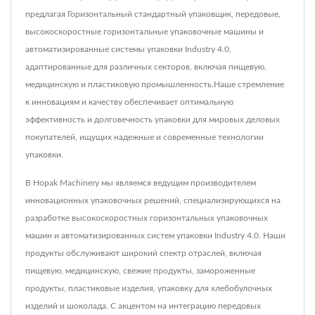
предлагая Горизонтальный стандартный упаковщик, передовые,
высокоскоростные горизонтальные упаковочные машины и
автоматизированные системы упаковки Industry 4.0,
адаптированные для различных секторов, включая пищевую,
медицинскую и пластиковую промышленность.Наше стремление
к инновациям и качеству обеспечивает оптимальную
эффективность и долговечность упаковки для мировых деловых
покупателей, ищущих надежные и современные технологии
упаковки.
В Hopak Machinery мы являемся ведущим производителем
инновационных упаковочных решений, специализирующихся на
разработке высокоскоростных горизонтальных упаковочных
машин и автоматизированных систем упаковки Industry 4.0. Наши
продукты обслуживают широкий спектр отраслей, включая
пищевую, медицинскую, свежие продукты, замороженные
продукты, пластиковые изделия, упаковку для хлебобулочных
изделий и шоколада. С акцентом на интеграцию передовых