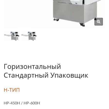
Горизонтальный
Стандартный Упаковщик
H-ТИП
HP-450H / HP-600H