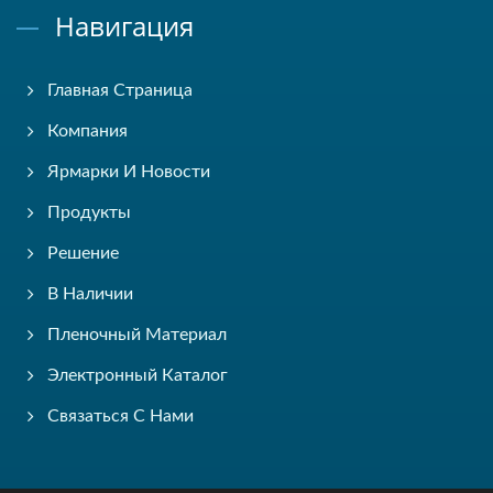
Навигация
Главная Страница
Компания
Ярмарки И Новости
Продукты
Решение
В Наличии
Пленочный Материал
Электронный Каталог
Связаться С Нами