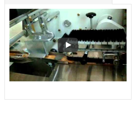
Горизонтальный стандартный