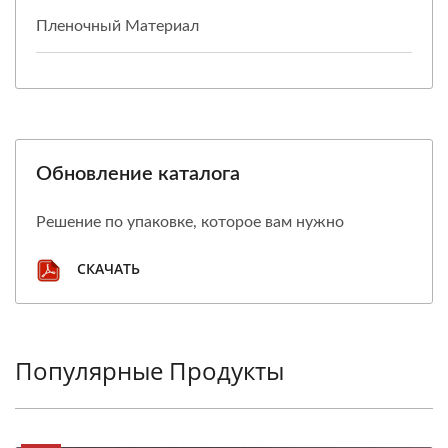
Пленочный Материал
Обновление каталога
Решение по упаковке, которое вам нужно
СКАЧАТЬ
Популярные Продукты