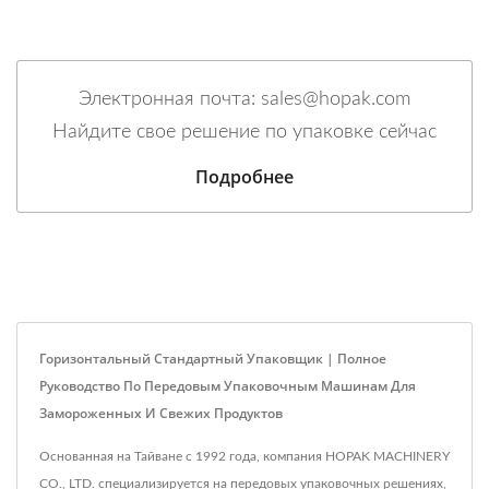
Электронная почта: sales@hopak.com
Найдите свое решение по упаковке сейчас
Подробнее
Горизонтальный Стандартный Упаковщик | Полное
Руководство По Передовым Упаковочным Машинам Для
Замороженных И Свежих Продуктов
Основанная на Тайване с 1992 года, компания HOPAK MACHINERY
CO., LTD. специализируется на передовых упаковочных решениях,