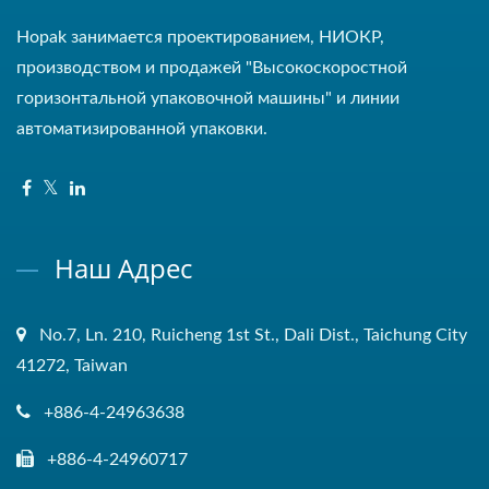
Hopak занимается проектированием, НИОКР,
производством и продажей "Высокоскоростной
горизонтальной упаковочной машины" и линии
автоматизированной упаковки.
Наш Адрес
No.7, Ln. 210, Ruicheng 1st St., Dali Dist., Taichung City
41272, Taiwan
+886-4-24963638
+886-4-24960717