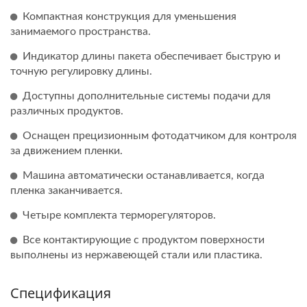
Компактная конструкция для уменьшения
занимаемого пространства.
Индикатор длины пакета обеспечивает быструю и
точную регулировку длины.
Доступны дополнительные системы подачи для
различных продуктов.
Оснащен прецизионным фотодатчиком для контроля
за движением пленки.
Машина автоматически останавливается, когда
пленка заканчивается.
Четыре комплекта терморегуляторов.
Все контактирующие с продуктом поверхности
выполнены из нержавеющей стали или пластика.
Спецификация