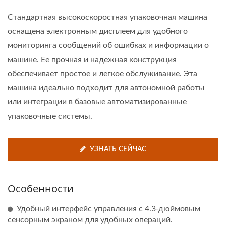
Стандартная высокоскоростная упаковочная машина
оснащена электронным дисплеем для удобного
мониторинга сообщений об ошибках и информации о
машине. Ее прочная и надежная конструкция
обеспечивает простое и легкое обслуживание. Эта
машина идеально подходит для автономной работы
или интеграции в базовые автоматизированные
упаковочные системы.
УЗНАТЬ СЕЙЧАС
Особенности
Удобный интерфейс управления с 4.3-дюймовым
сенсорным экраном для удобных операций.