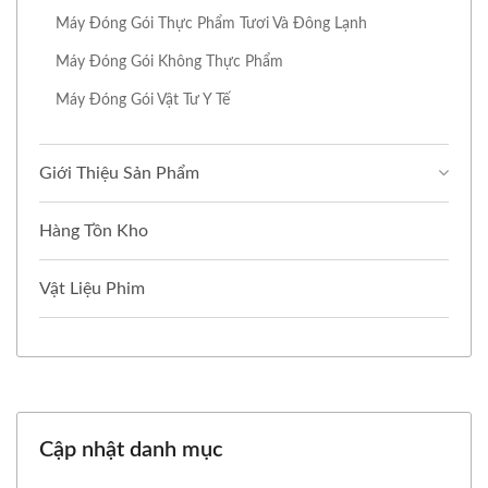
Máy Đóng Gói Thực Phẩm Tươi Và Đông Lạnh
Máy Đóng Gói Không Thực Phẩm
Máy Đóng Gói Vật Tư Y Tế
Giới Thiệu Sản Phẩm
Hàng Tồn Kho
Vật Liệu Phim
Cập nhật danh mục