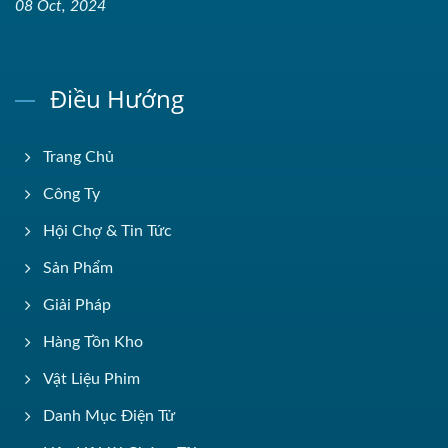
08 Oct, 2024
Điều Hướng
Trang Chủ
Công Ty
Hội Chợ & Tin Tức
Sản Phẩm
Giải Pháp
Hàng Tồn Kho
Vật Liệu Phim
Danh Mục Điện Tử