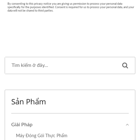
Sản Phẩm
Giải Pháp
Máy Đóng Gói Thực Phẩm