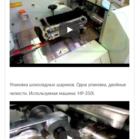
Упаковка шоколада квадратно
Упаковка шоколадных шариков. Одна упаковка, двойные
челюсти. Используемая машина: HP-350I.