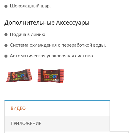
Шоколадный шар.
Дополнительные Аксессуары
Подача в линию
Система охлаждения с переработкой воды.
Автоматическая упаковочная система.
ВИДЕО
ПРИЛОЖЕНИЕ