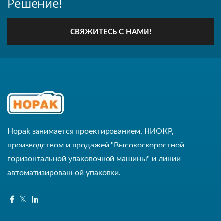
Решение!
СВЯЖИТЕСЬ С НАМИ!
Hopak занимается проектированием, НИОКР,
производством и продажей "Высокоскоростной
горизонтальной упаковочной машины" и линии
автоматизированной упаковки.