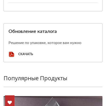
Обновление каталога
Решение по упаковке, которое вам нужно
СКАЧАТЬ
Популярные Продукты