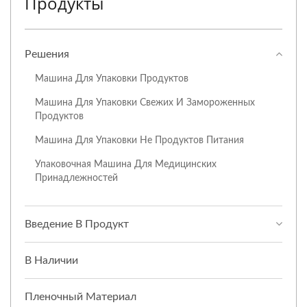
Продукты
Решения
Машина Для Упаковки Продуктов
Машина Для Упаковки Свежих И Замороженных
Продуктов
Машина Для Упаковки Не Продуктов Питания
Упаковочная Машина Для Медицинских
Принадлежностей
Введение В Продукт
В Наличии
Пленочный Материал