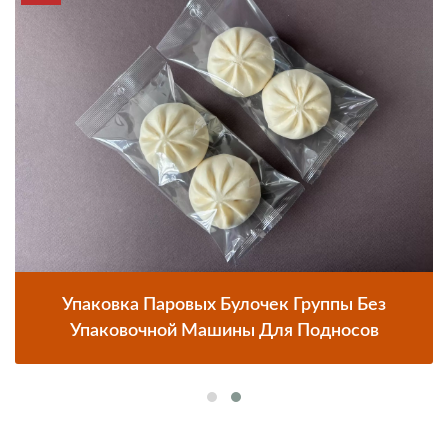
Упаковка Паровых Булочек Группы Без
Упаковочной Машины Для Подносов