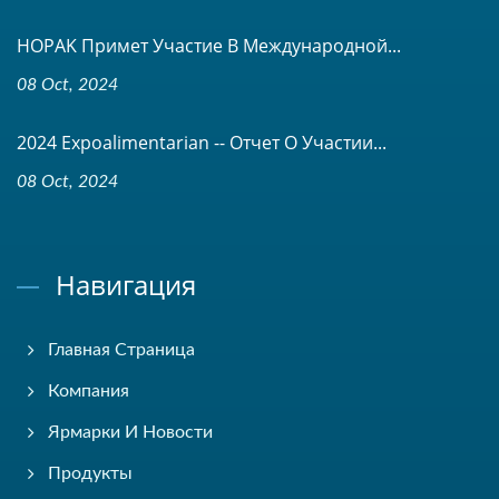
HOPAK Примет Участие В Международной...
08 Oct, 2024
2024 Expoalimentarian -- Отчет О Участии...
08 Oct, 2024
Навигация
Главная Страница
Компания
Ярмарки И Новости
Продукты