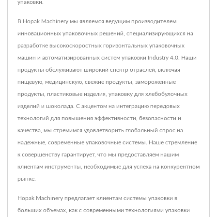
упаковки.
В Hopak Machinery мы являемся ведущим производителем
инновационных упаковочных решений, специализирующихся на
разработке высокоскоростных горизонтальных упаковочных
машин и автоматизированных систем упаковки Industry 4.0. Наши
продукты обслуживают широкий спектр отраслей, включая
пищевую, медицинскую, свежие продукты, замороженные
продукты, пластиковые изделия, упаковку для хлебобулочных
изделий и шоколада. С акцентом на интеграцию передовых
технологий для повышения эффективности, безопасности и
качества, мы стремимся удовлетворить глобальный спрос на
надежные, современные упаковочные системы. Наше стремление
к совершенству гарантирует, что мы предоставляем нашим
клиентам инструменты, необходимые для успеха на конкурентном
рынке.
Hopak Machinery предлагает клиентам системы упаковки в
больших объемах, как с современными технологиями упаковки