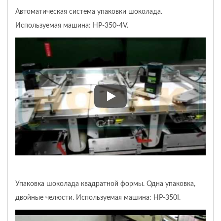
Автоматическая система упаковки шоколада.
Используемая машина: HP-350-4V.
Автоматическая система упак
Упаковка шоколада квадратной формы. Одна упаковка,
двойные челюсти. Используемая машина: HP-350I.