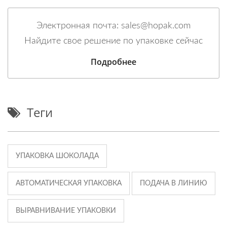
Электронная почта: sales@hopak.com
Найдите свое решение по упаковке сейчас
Подробнее
Теги
УПАКОВКА ШОКОЛАДА
АВТОМАТИЧЕСКАЯ УПАКОВКА
ПОДАЧА В ЛИНИЮ
ВЫРАВНИВАНИЕ УПАКОВКИ