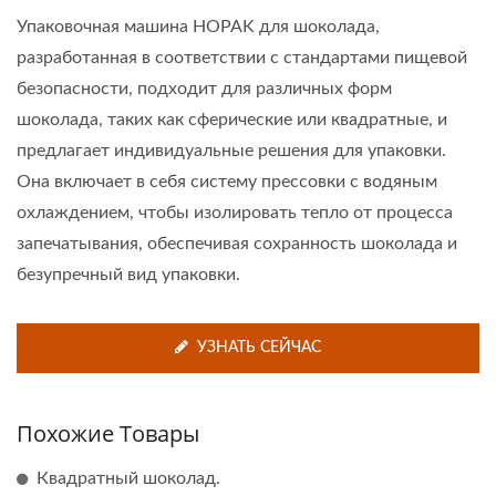
Упаковочная машина HOPAK для шоколада,
разработанная в соответствии с стандартами пищевой
безопасности, подходит для различных форм
шоколада, таких как сферические или квадратные, и
предлагает индивидуальные решения для упаковки.
Она включает в себя систему прессовки с водяным
охлаждением, чтобы изолировать тепло от процесса
запечатывания, обеспечивая сохранность шоколада и
безупречный вид упаковки.
УЗНАТЬ СЕЙЧАС
Похожие Товары
Квадратный шоколад.