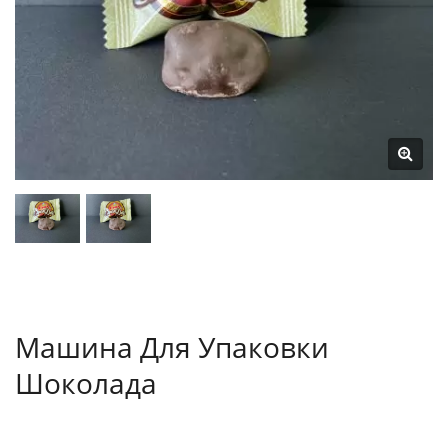
Машина Для Упаковки
Шоколада