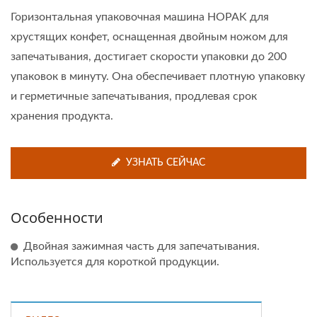
Горизонтальная упаковочная машина HOPAK для
хрустящих конфет, оснащенная двойным ножом для
запечатывания, достигает скорости упаковки до 200
упаковок в минуту. Она обеспечивает плотную упаковку
и герметичные запечатывания, продлевая срок
хранения продукта.
УЗНАТЬ СЕЙЧАС
Особенности
Двойная зажимная часть для запечатывания.
Используется для короткой продукции.