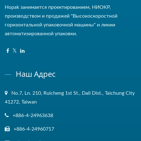
Hopak занимается проектированием, НИОКР,
производством и продажей "Высокоскоростной
горизонтальной упаковочной машины" и линии
автоматизированной упаковки.
Наш Адрес
No.7, Ln. 210, Ruicheng 1st St., Dali Dist., Taichung City
41272, Taiwan
+886-4-24963638
+886-4-24960717