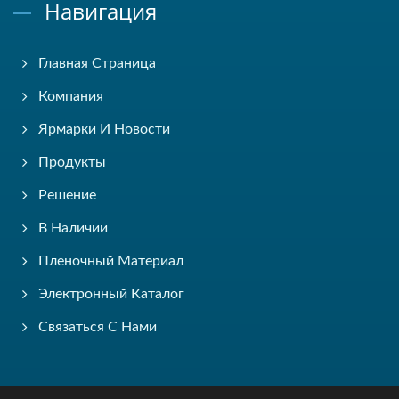
Навигация
Главная Страница
Компания
Ярмарки И Новости
Продукты
Решение
В Наличии
Пленочный Материал
Электронный Каталог
Связаться С Нами