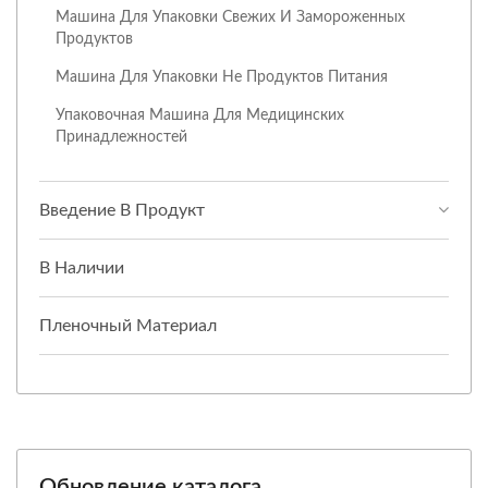
Машина Для Упаковки Свежих И Замороженных
Продуктов
Машина Для Упаковки Не Продуктов Питания
Упаковочная Машина Для Медицинских
Принадлежностей
Введение В Продукт
В Наличии
Пленочный Материал
Обновление каталога