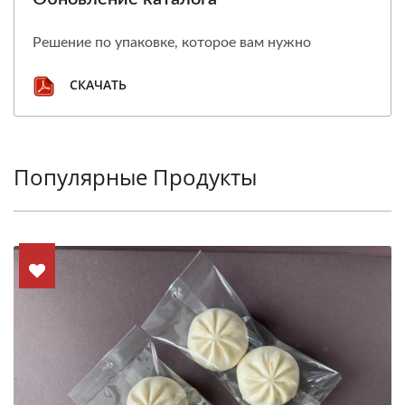
Решение по упаковке, которое вам нужно
СКАЧАТЬ
Популярные Продукты