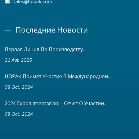
sales@hopak.com
Последние Новости
Первая Линия По Производству...
21 Apr, 2025
HOPAK Примет Участие В Международной...
08 Oct, 2024
2024 Expoalimentarian -- Отчет О Участии...
08 Oct, 2024