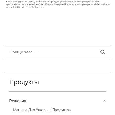
Продукты
Решения
Машина Для Упаковки Продуктов