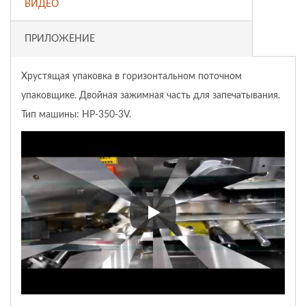
ВИДЕО
ПРИЛОЖЕНИЕ
Хрустящая упаковка в горизонтальном поточном
упаковщике. Двойная зажимная часть для запечатывания.
Тип машины: HP-350-3V.
Хрустящая упаковка в горизо