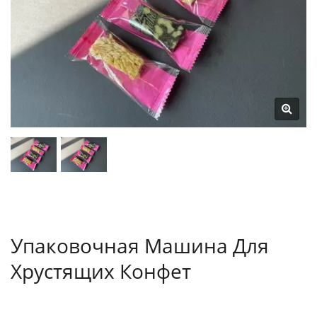
Упаковочная Машина Для
Хрустящих Конфет