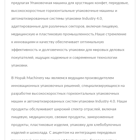
предлагая Упаковочная машина для хрустящих конфет, передовые,
высокоскоростные горизонтальные упаковочные машины и
автоматизированные системы упаковки Industry 4.0,
адаптированные для различных секторов, включая пищевую,
медицинскую и пластиковую промышленность.Наше стремление
к инновациям и качеству обеспечивает оптимальную
эффективность и долговечность упаковки для мировых деловых
покупателей, ищущих надежные и современные технологии
упаковки.
В Hopak Machinery мы являемся ведущим производителем
инновационных упаковочных решений, специализирующихся на
разработке высокоскоростных горизонтальных упаковочных
машин и автоматизированных систем упаковки Industry 4.0. Наши
продукты обслуживают широкий спектр отраслей, включая
пищевую, медицинскую, свежие продукты, замороженные
продукты, пластиковые изделия, упаковку для хлебобулочных
изделий и шоколада. С акцентом на интеграцию передовых