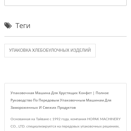
Теги
УПАКОВКА ХЛЕБОБУЛОЧНЫХ ИЗДЕЛИЙ
Упаковочная Машина Для Хрустящих Конфет | Полное
Руководство По Передовым Упаковочным Машинам Для
Замороженных И Свежих Продуктов
Основанная на Тайване с 1992 года, компания HOPAK MACHINERY
CO., LTD. специализируется на передовых упаковочных решениях,