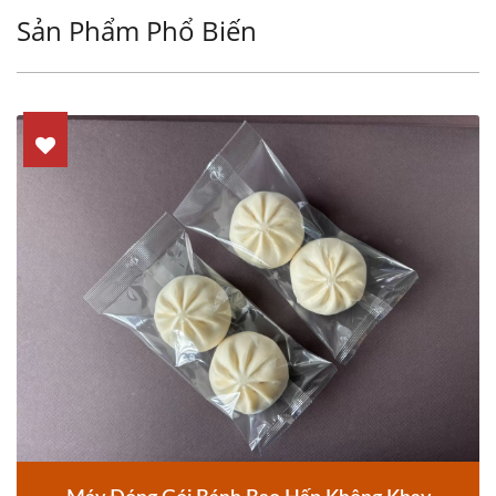
Sản Phẩm Phổ Biến