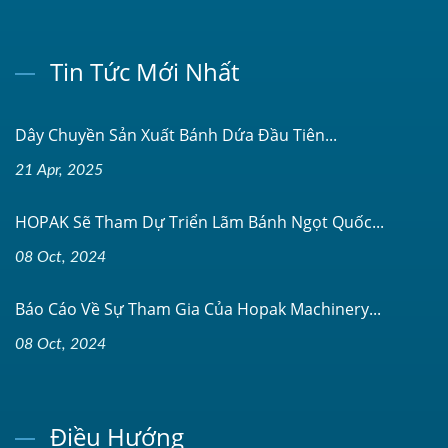
Tin Tức Mới Nhất
Dây Chuyền Sản Xuất Bánh Dứa Đầu Tiên...
21 Apr, 2025
HOPAK Sẽ Tham Dự Triển Lãm Bánh Ngọt Quốc...
08 Oct, 2024
Báo Cáo Về Sự Tham Gia Của Hopak Machinery...
08 Oct, 2024
Điều Hướng