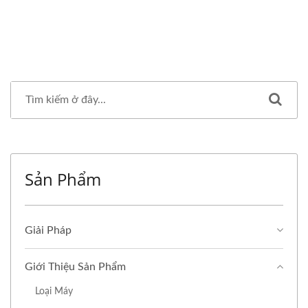
Sản Phẩm
Giải Pháp
Giới Thiệu Sản Phẩm
Loại Máy