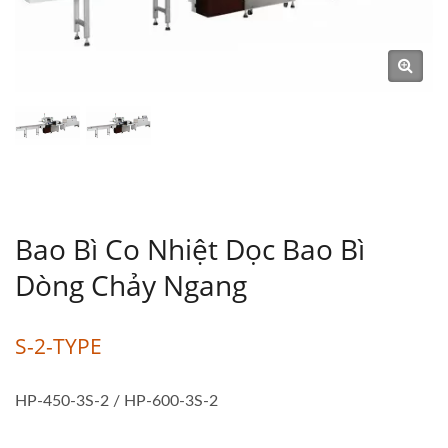
Bao Bì Co Nhiệt Dọc Bao Bì
Dòng Chảy Ngang
S-2-TYPE
HP-450-3S-2 / HP-600-3S-2